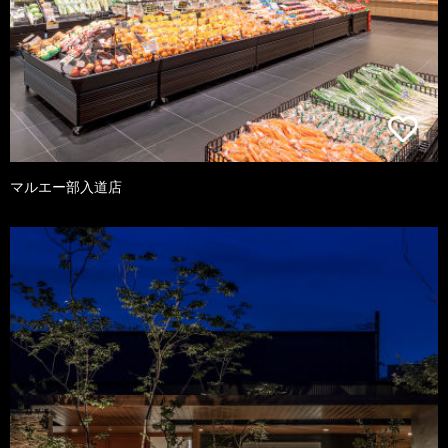
マルエー部入道店