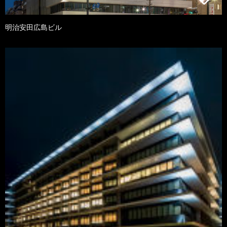
明治安田広島ビル