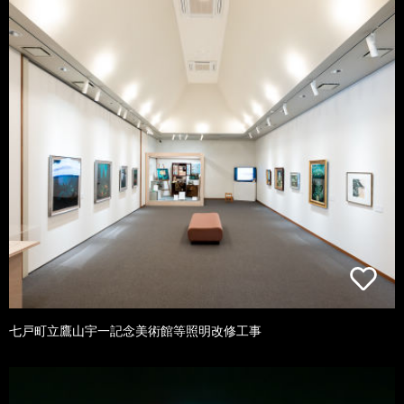
七戸町立鷹山宇一記念美術館等照明改修工事