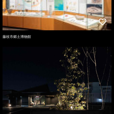
藤枝市郷土博物館