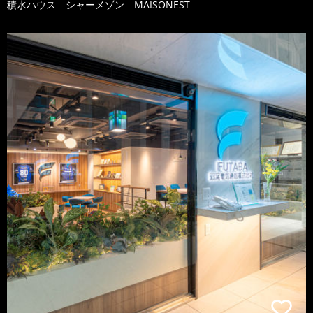
積水ハウス シャーメゾン MAISONEST