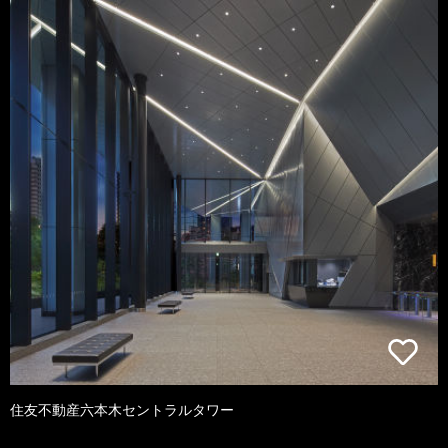
住友不動産六本木セントラルタワー