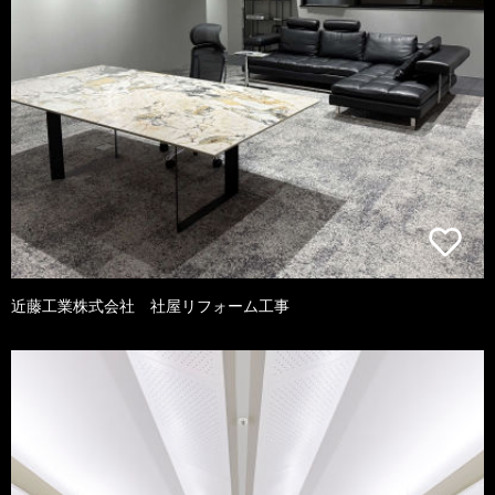
近藤工業株式会社 社屋リフォーム工事