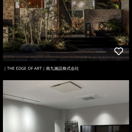
｜THE EDGE OF ART｜南九施設株式会社