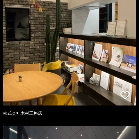
株式会社木村工務店