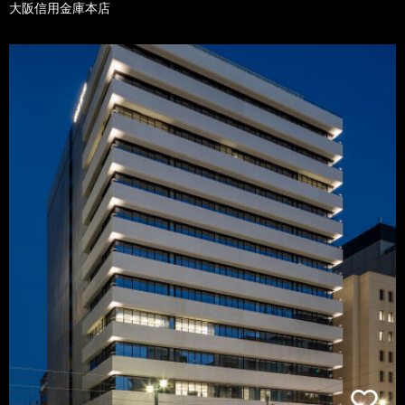
大阪信用金庫本店