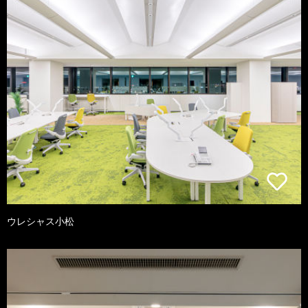
ウレシャス小松