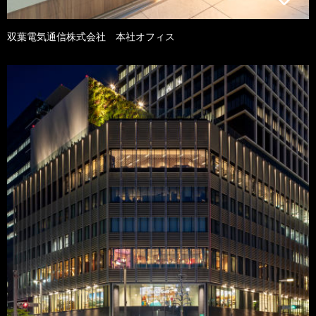
双葉電気通信株式会社 本社オフィス