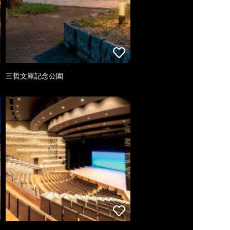
三哲文庫記念公園