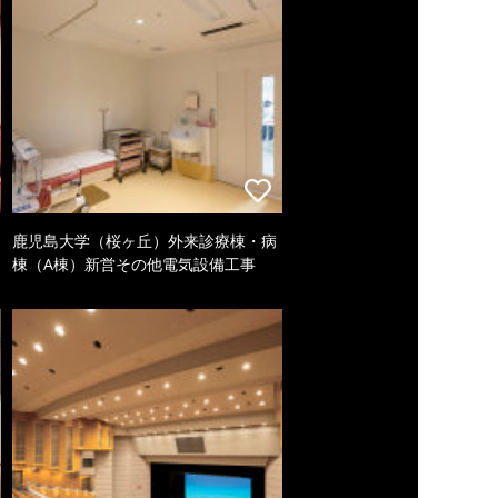
鹿児島大学（桜ヶ丘）外来診療棟・病
棟（A棟）新営その他電気設備工事