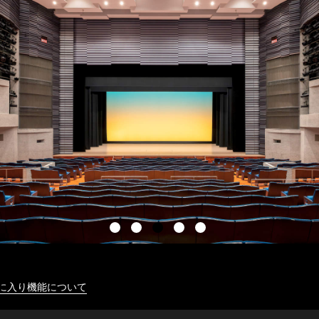
に入り機能について