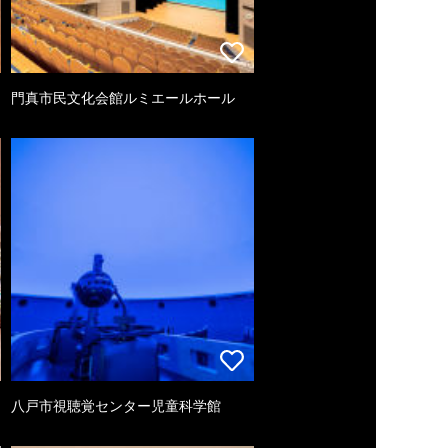
門真市民文化会館ルミエールホール
八戸市視聴覚センター児童科学館