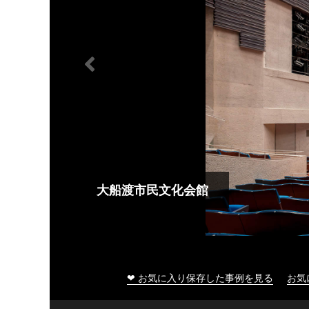
大船渡市民文化会館
❤ お気に入り保存した事例を見る
お気