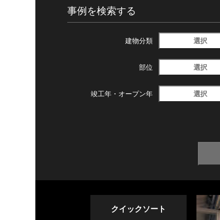
事例を検索する
選択
建物分類
選択
部位
選択
竣工年・
オープン年
クイックソート