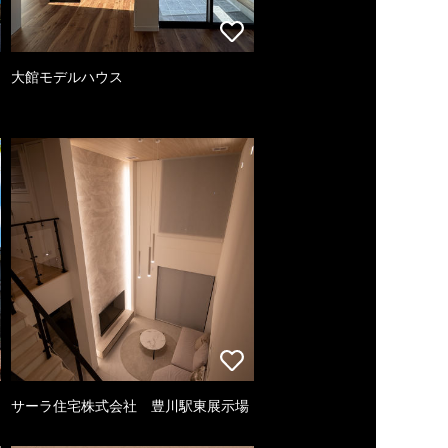
大館モデルハウス
サーラ住宅株式会社 豊川駅東展示場