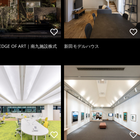
 EDGE OF ART｜南九施設株式
新田モデルハウス