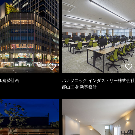
ル建替計画
パナソニック インダストリー株式会社
郡山工場 新事務所