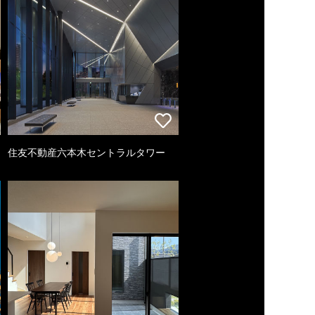
住友不動産六本木セントラルタワー