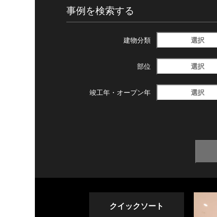
事例を検索する
選択
建物分類
選択
部位
選択
竣工年・
オープン年
クイックソート