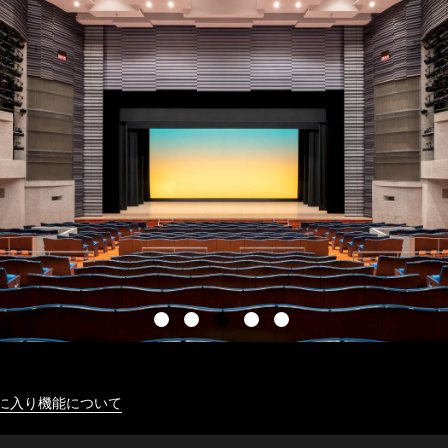
に入り機能について