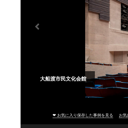
大船渡市民文化会館
❤ お気に入り保存した事例を見る
お気