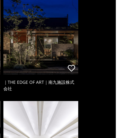
｜THE EDGE OF ART｜南九施設株式
会社