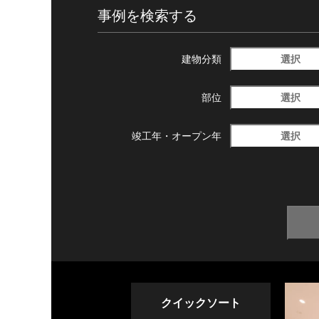
事例を検索する
選択
建物分類
選択
部位
選択
竣工年・
オープン年
クイックソート