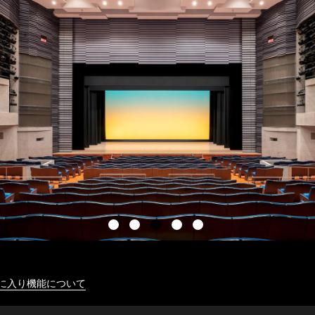
に入り機能について