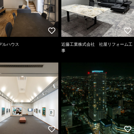
デルハウス
近藤工業株式会社 社屋リフォーム工
事