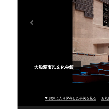
大船渡市民文化会館
❤ お気に入り保存した事例を見る
お気