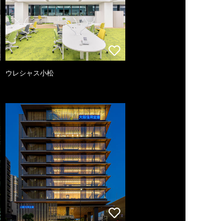
ウレシャス小松