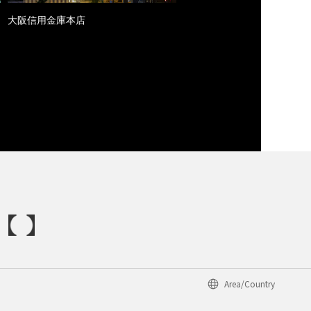
大阪信用金庫本店
Area/Country