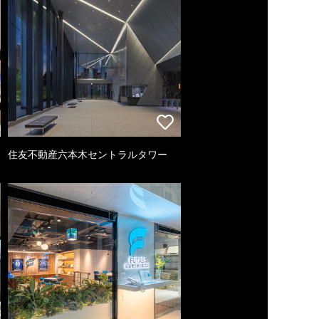
住友不動産六本木セントラルタワー