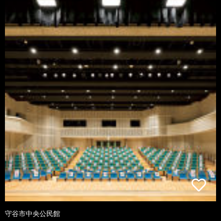
守谷市中央公民館