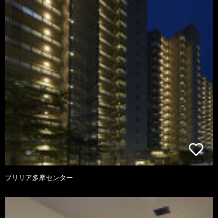
ブリリア多摩センター