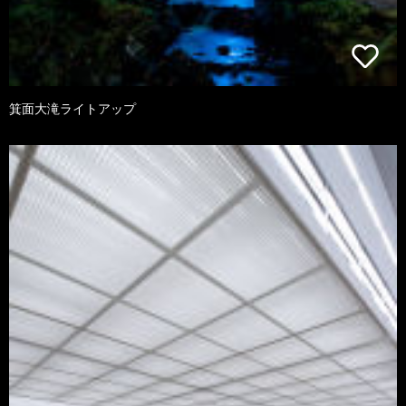
箕面大滝ライトアップ