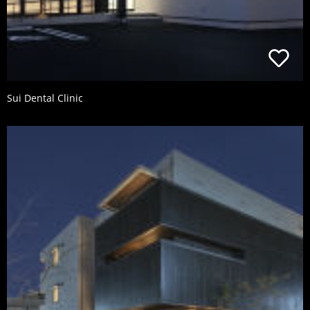
Sui Dental Clinic