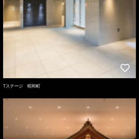
Tステージ 昭和町