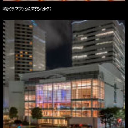
滋賀県立文化産業交流会館