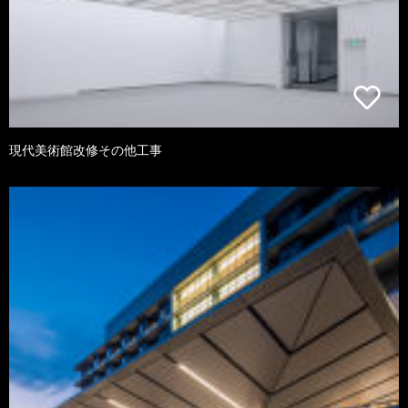
現代美術館改修その他工事