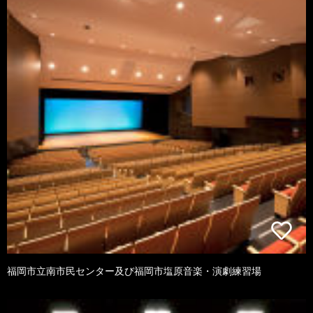
福岡市立南市民センター及び福岡市塩原音楽・演劇練習場