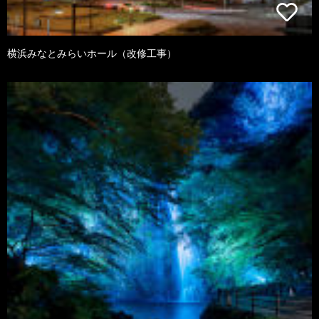
横浜みなとみらいホール（改修工事）