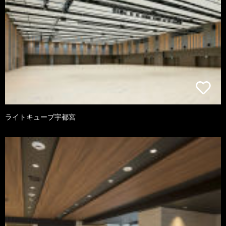
ライトキューブ宇都宮