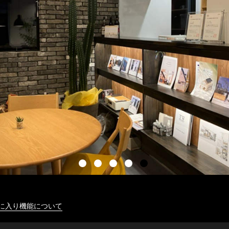
に入り機能について