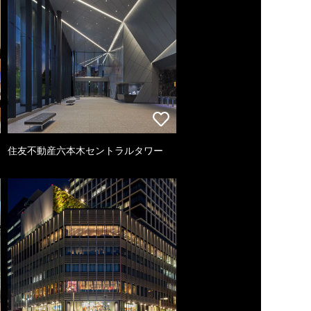
住友不動産六本木セントラルタワー