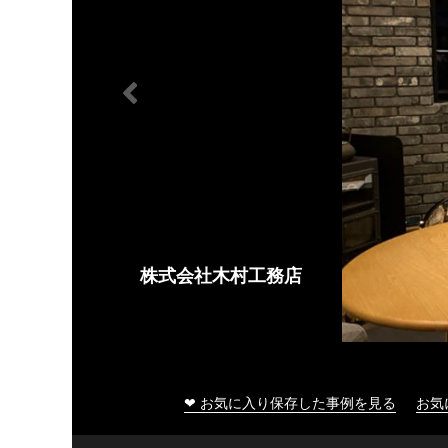
株式会社木村工務店
❤ お気に入り保存した事例を見る
お気