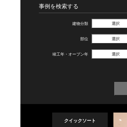
事例を検索する
選択
建物分類
選択
部位
選択
竣工年・
オープン年
クイックソート