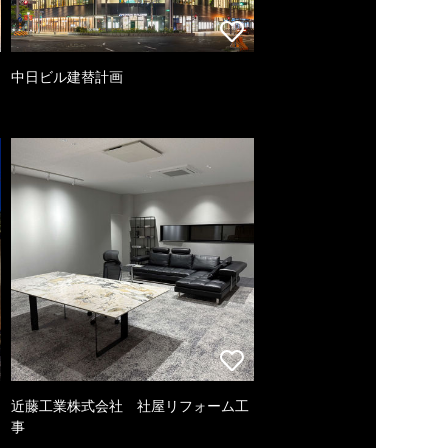
中日ビル建替計画
近藤工業株式会社 社屋リフォーム工
事