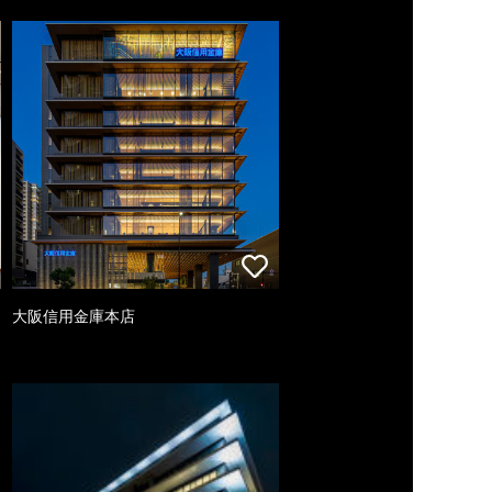
大阪信用金庫本店