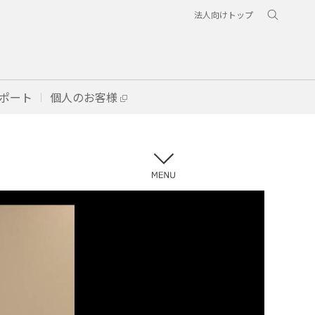
法人向けトップ
ポート
個人のお客様