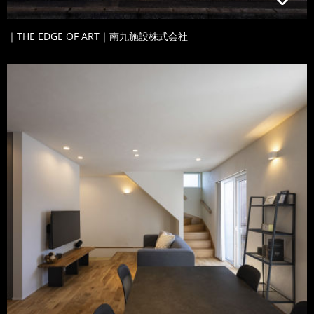
｜THE EDGE OF ART｜南九施設株式会社