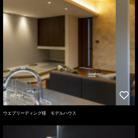
ウエブリーディング様 モデルハウス