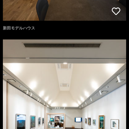
新田モデルハウス