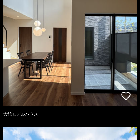
大館モデルハウス