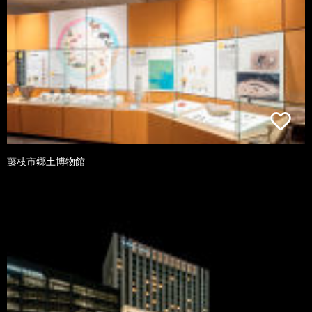
藤枝市郷土博物館