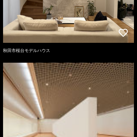
秋田市桜台モデルハウス