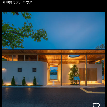
向中野モデルハウス