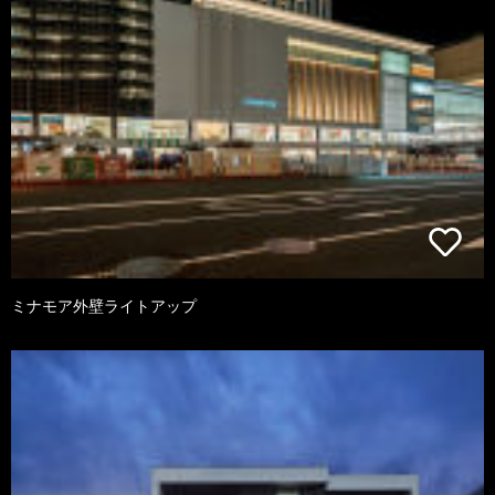
ミナモア外壁ライトアップ