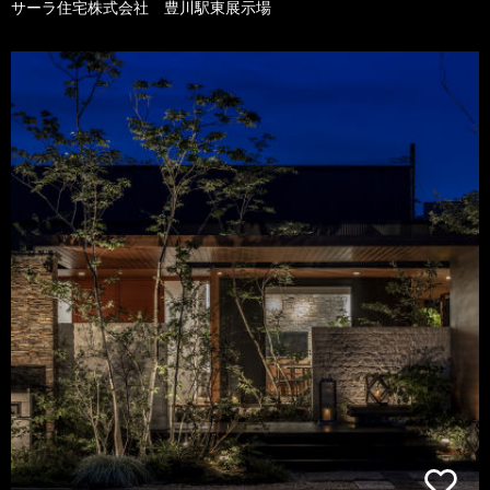
サーラ住宅株式会社 豊川駅東展示場