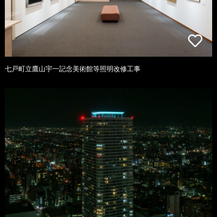
七戸町立鷹山宇一記念美術館等照明改修工事