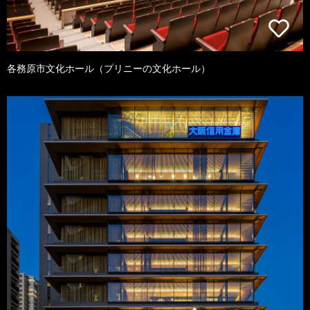
各務原市文化ホール（プリニーの文化ホール）