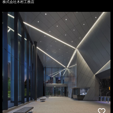
株式会社木村工務店