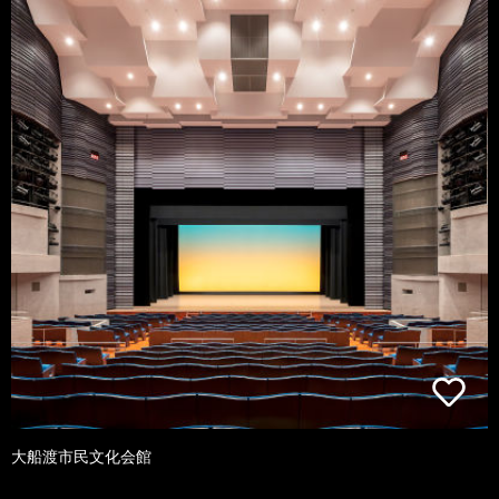
大船渡市民文化会館