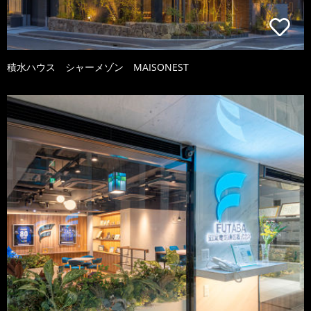
積水ハウス シャーメゾン MAISONEST