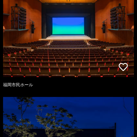
福岡市民ホール