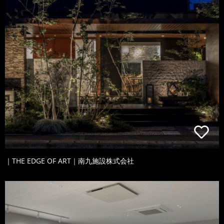
｜THE EDGE OF ART｜南九施設株式会社