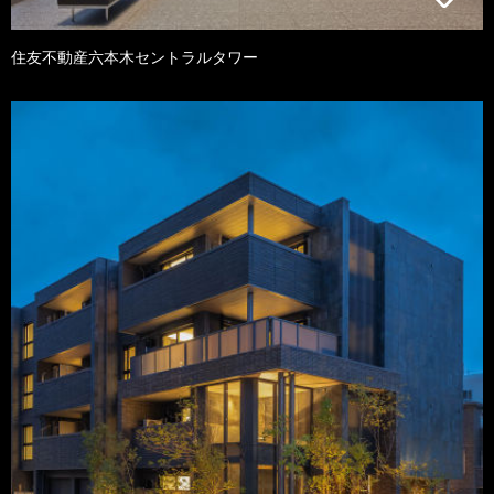
住友不動産六本木セントラルタワー