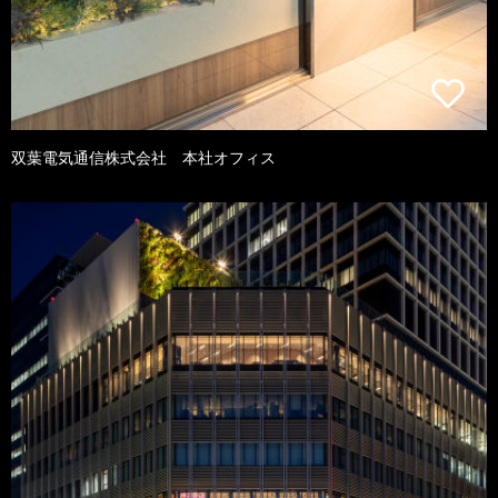
双葉電気通信株式会社 本社オフィス