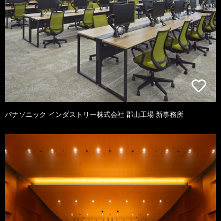
パナソニック インダストリー株式会社 郡山工場 新事務所