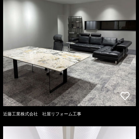
近藤工業株式会社 社屋リフォーム工事