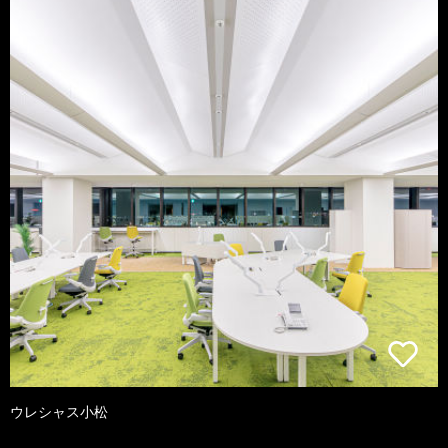
ウレシャス小松