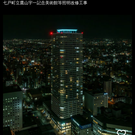
七戸町立鷹山宇一記念美術館等照明改修工事