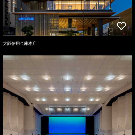
大阪信用金庫本店