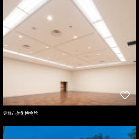
豊橋市美術博物館