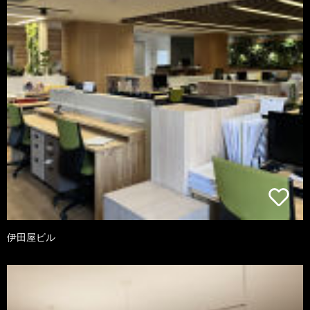
伊田屋ビル