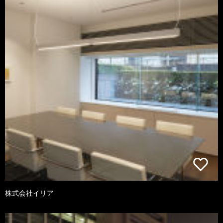
株式会社イリア