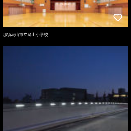
那須烏山市立烏山小学校