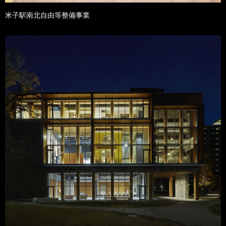
米子駅南北自由等整備事業