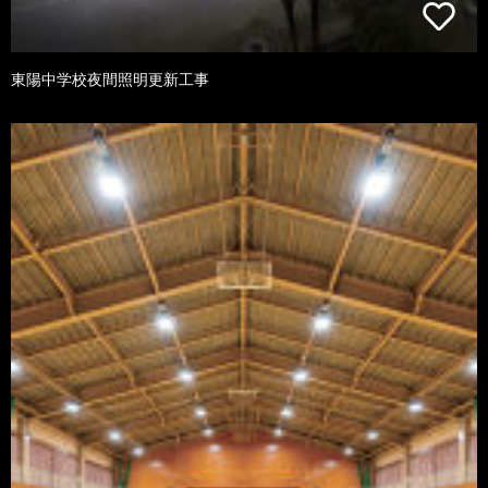
東陽中学校夜間照明更新工事