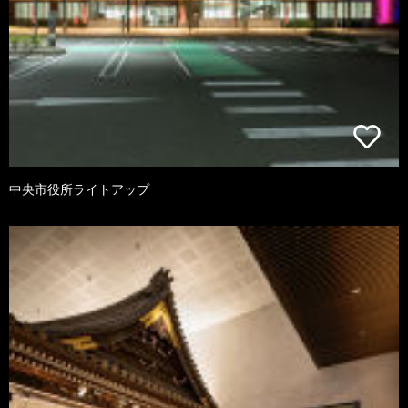
中央市役所ライトアップ