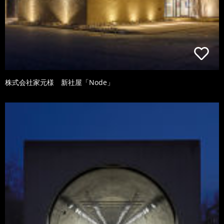
株式会社家元様 新社屋「Node」