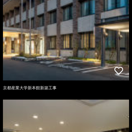
京都産業大学新本館新築工事