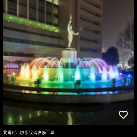
北電ビル噴水設備改修工事