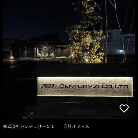
株式会社センチュリー２１ 自社オフィス