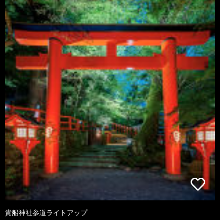
貴船神社参道ライトアップ