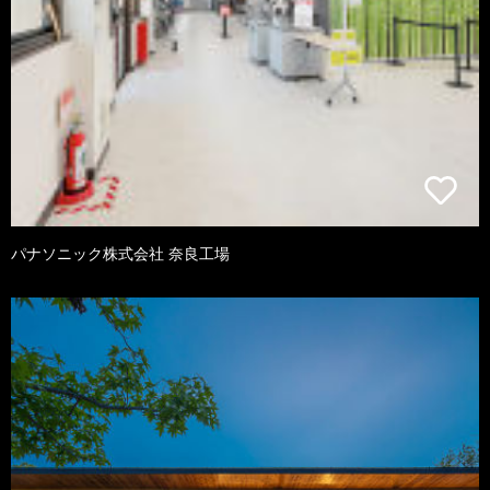
パナソニック株式会社 奈良工場