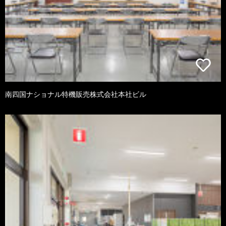
南四国ナショナル特機販売株式会社本社ビル