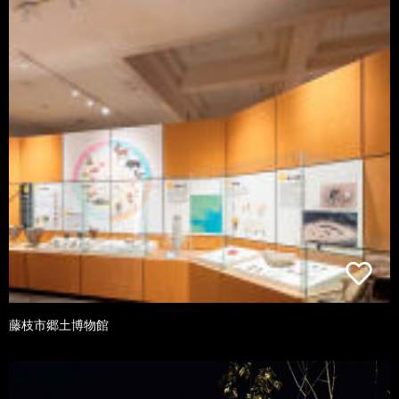
藤枝市郷土博物館