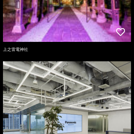
上之雷電神社