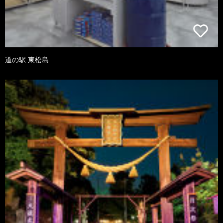
道の駅 東松島