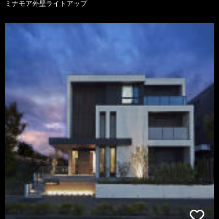
ミナモア外壁ライトアップ