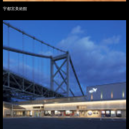
宇都宮美術館