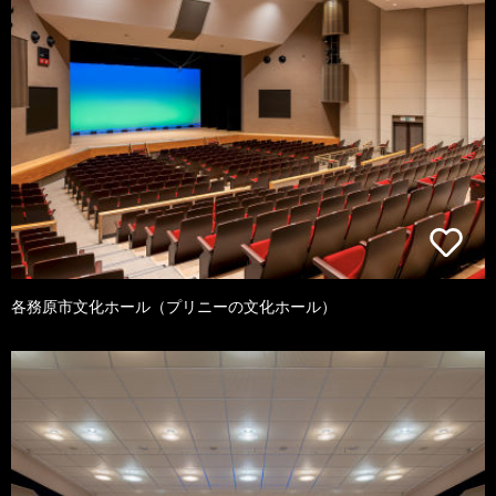
各務原市文化ホール（プリニーの文化ホール）