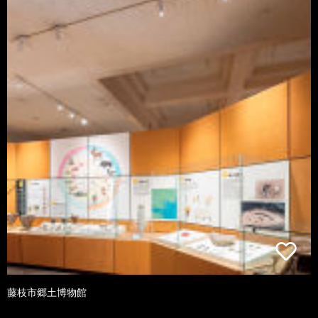
藤枝市郷土博物館