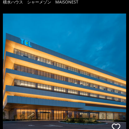
積水ハウス シャーメゾン MAISONEST