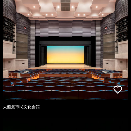
大船渡市民文化会館