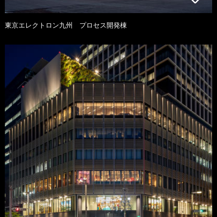
東京エレクトロン九州 プロセス開発棟