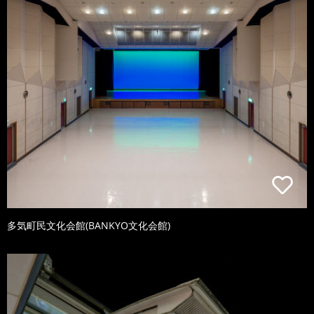
多気町民文化会館(BANKYO文化会館)