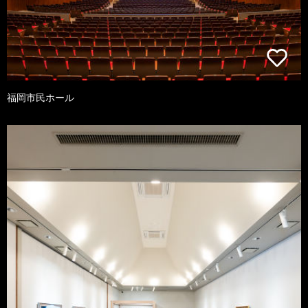
福岡市民ホール