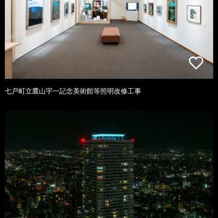
七戸町立鷹山宇一記念美術館等照明改修工事