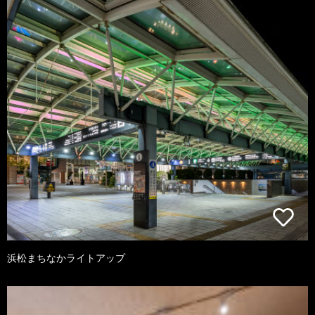
浜松まちなかライトアップ