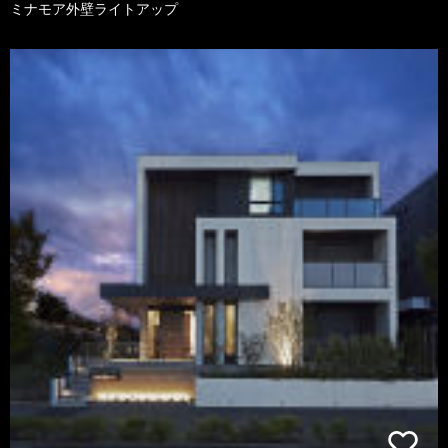
ミナモア外壁ライトアップ