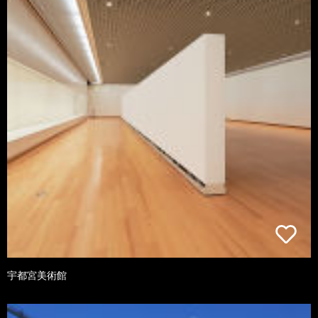
宇都宮美術館