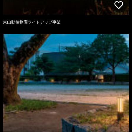
東山動植物園ライトアップ事業