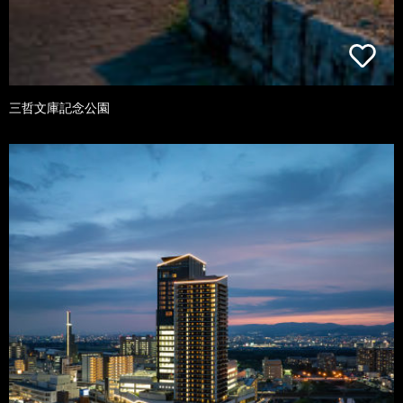
三哲文庫記念公園