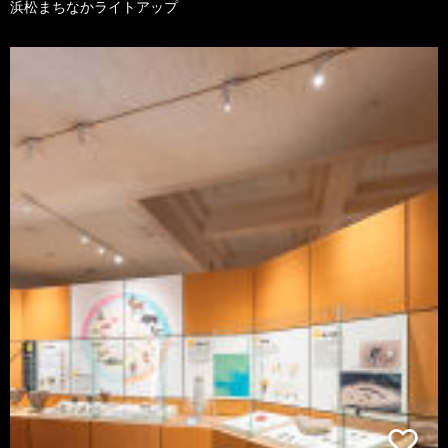
浜松まちなかライトアップ