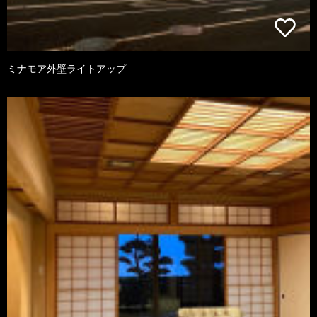
ミナモア外壁ライトアップ