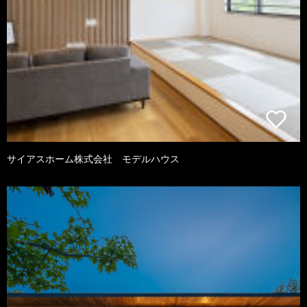
サイアスホーム株式会社 モデルハウス