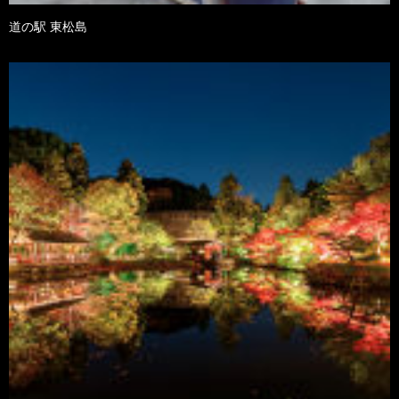
道の駅 東松島