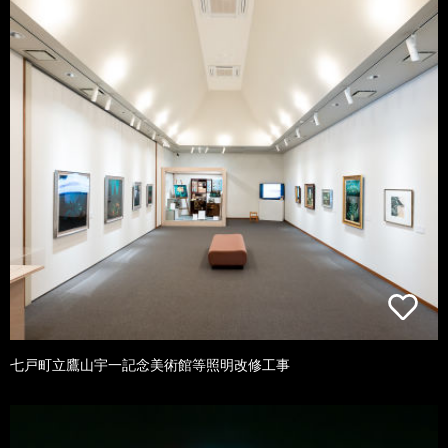
七戸町立鷹山宇一記念美術館等照明改修工事