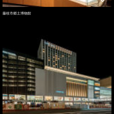
藤枝市郷土博物館