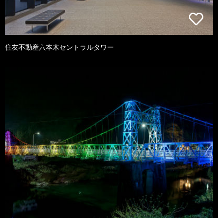
住友不動産六本木セントラルタワー