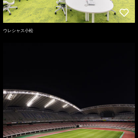
ウレシャス小松