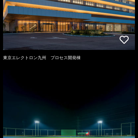
東京エレクトロン九州 プロセス開発棟