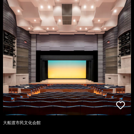
大船渡市民文化会館