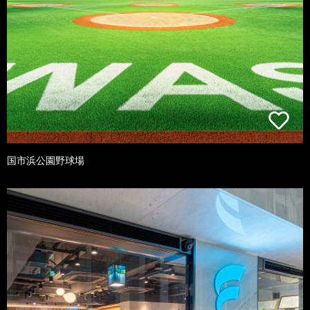
国市浜公園野球場