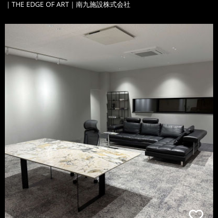
｜THE EDGE OF ART｜南九施設株式会社