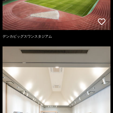
デンカビッグスワンスタジアム