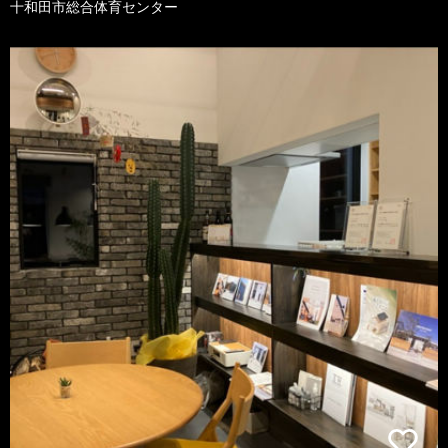
十和田市総合体育センター