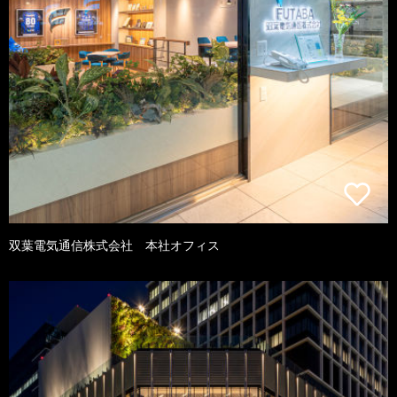
双葉電気通信株式会社 本社オフィス