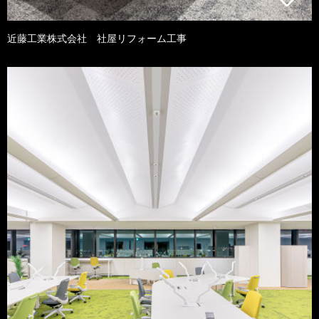
近藤工業株式会社 社屋リフォーム工事