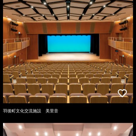
羽後町文化交流施設 美里音