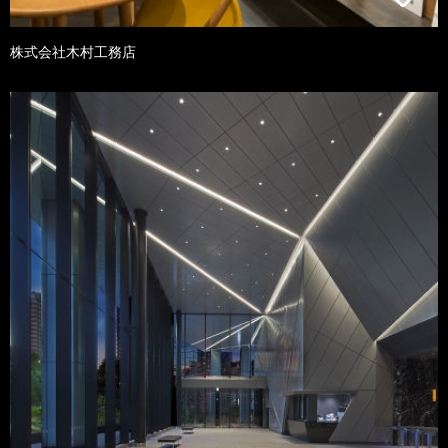
株式会社木村工務店