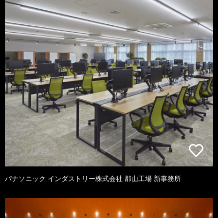
パナソニック インダストリー株式会社 郡山工場 新事務所