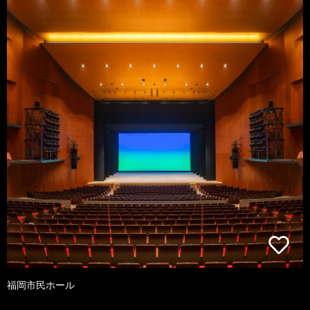
福岡市民ホール