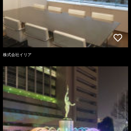
株式会社イリア