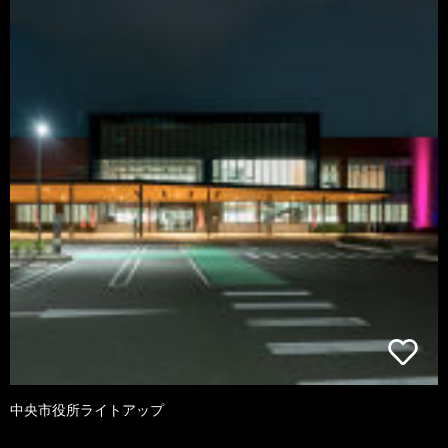
中央市役所ライトアップ