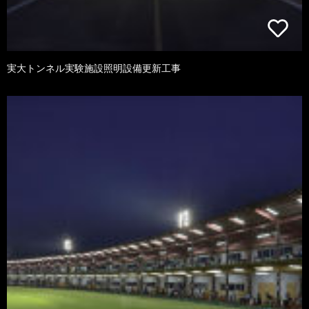
実大トンネル実験施設照明設備更新工事