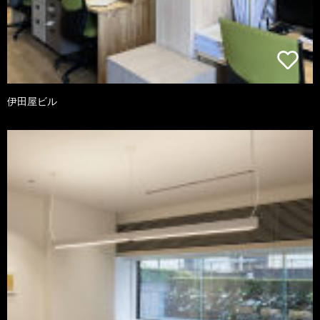
伊田屋ビル