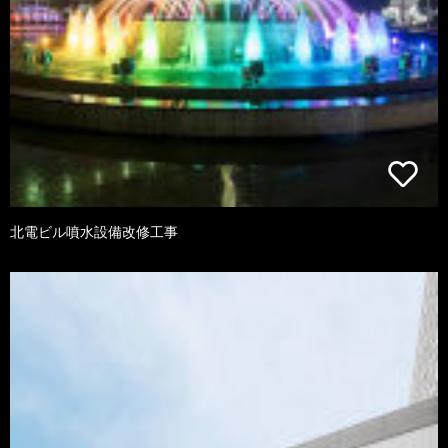
北電ビル噴水設備改修工事