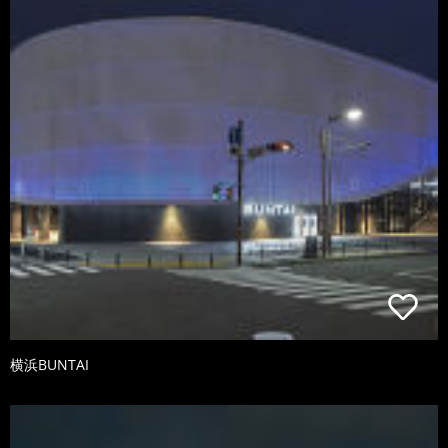
横浜BUNTAI