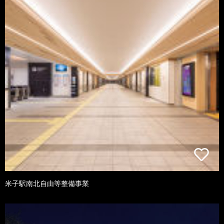
米子駅南北自由等整備事業