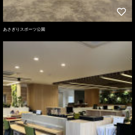
あさぎりスポーツ公園