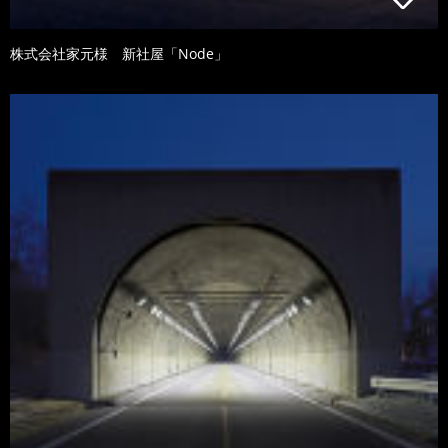
株式会社家元様 新社屋「Node」