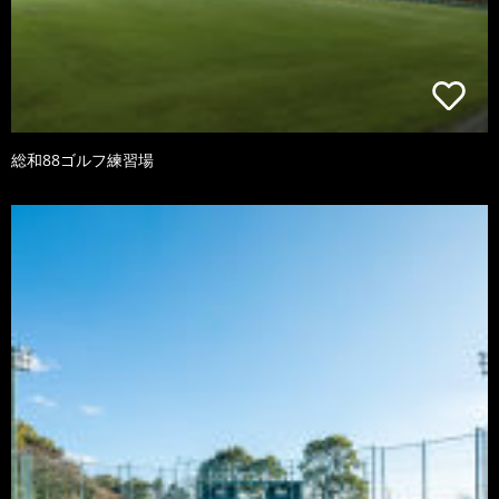
総和88ゴルフ練習場