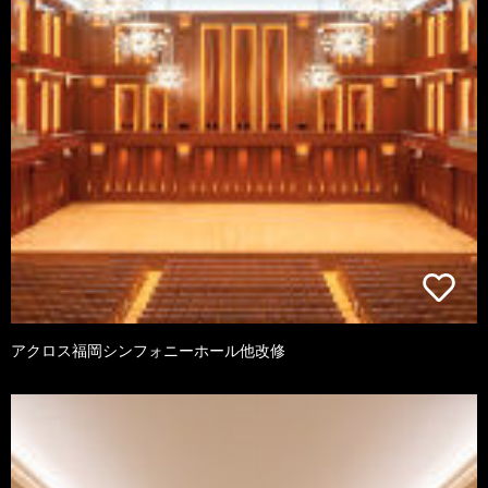
アクロス福岡シンフォニーホール他改修