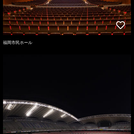
福岡市民ホール