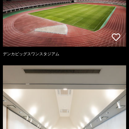
デンカビッグスワンスタジアム