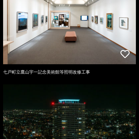
七戸町立鷹山宇一記念美術館等照明改修工事