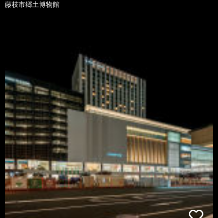
藤枝市郷土博物館