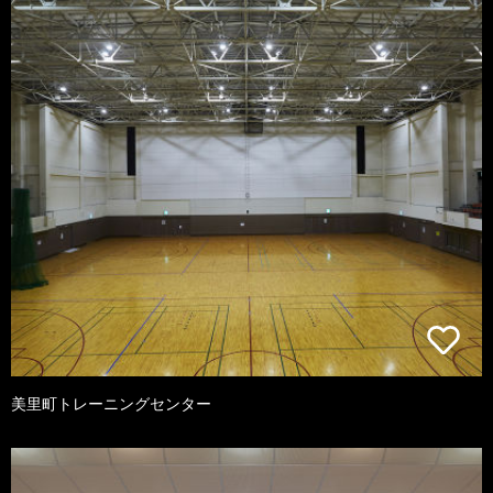
美里町トレーニングセンター