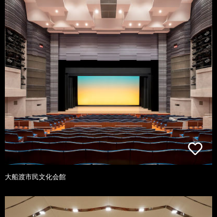
大船渡市民文化会館