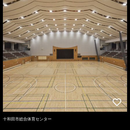
十和田市総合体育センター