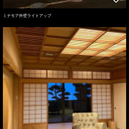
ミナモア外壁ライトアップ