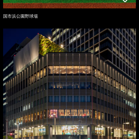
国市浜公園野球場