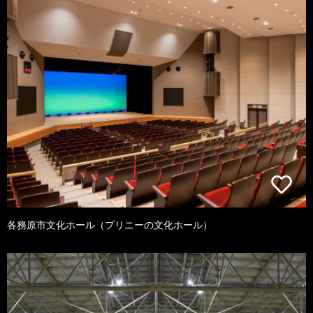
各務原市文化ホール（プリニーの文化ホール）