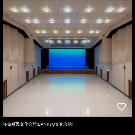
多気町民文化会館(BANKYO文化会館)