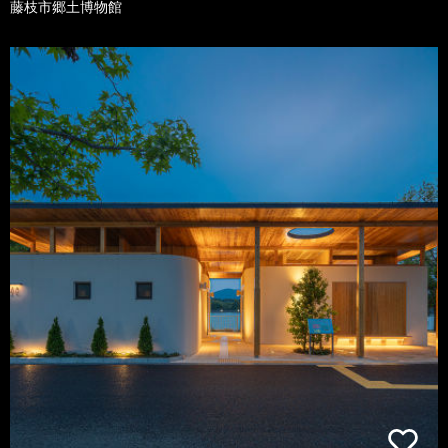
藤枝市郷土博物館