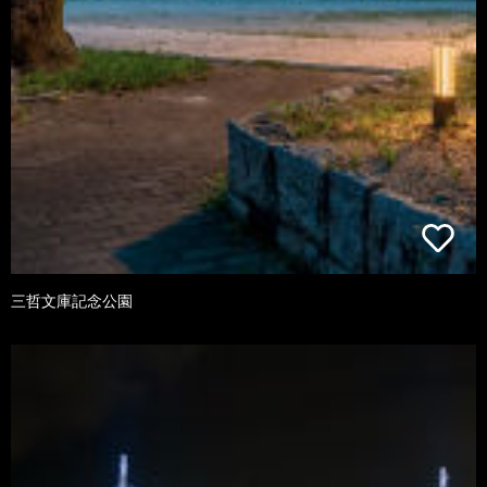
三哲文庫記念公園