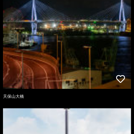
天保山大橋