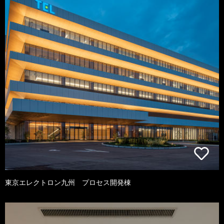
東京エレクトロン九州 プロセス開発棟