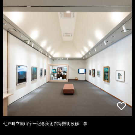
七戸町立鷹山宇一記念美術館等照明改修工事