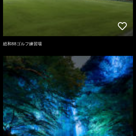
総和88ゴルフ練習場