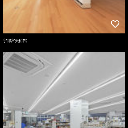
宇都宮美術館