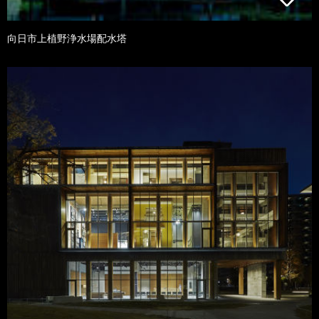
向日市上植野浄水場配水塔