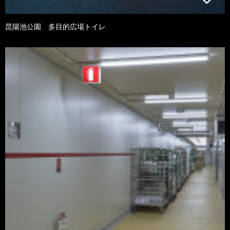
昆陽池公園 多目的広場トイレ