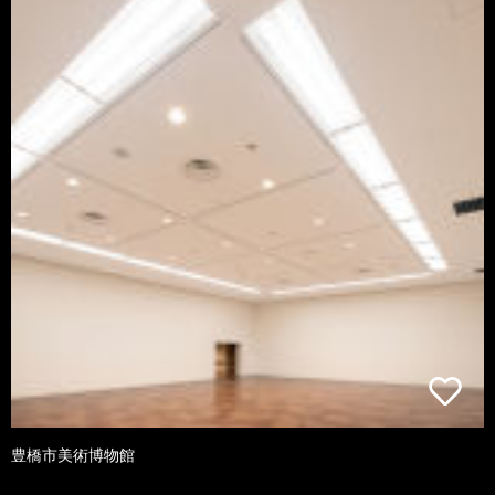
豊橋市美術博物館