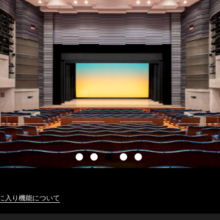
に入り機能について