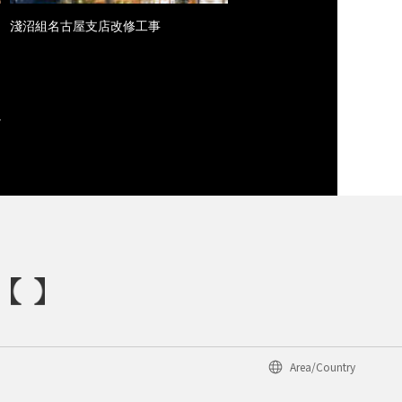
淺沼組名古屋支店改修工事
Area/Country