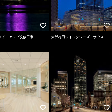
ライトアップ改修工事
大阪梅田ツインタワーズ・サウス