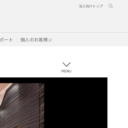
法人向けトップ
ポート
個人のお客様