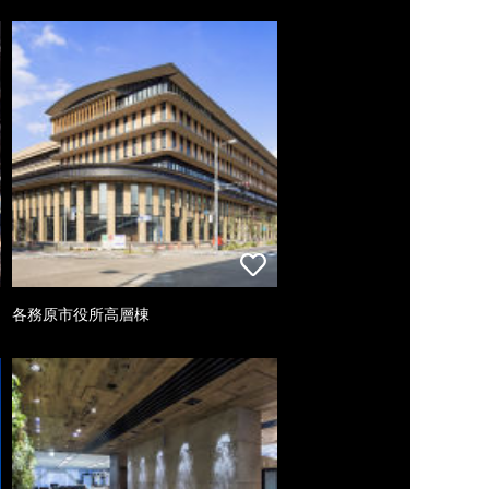
各務原市役所高層棟