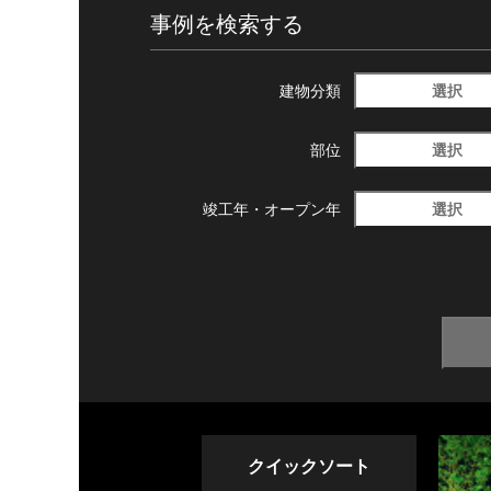
事例を検索する
選択
建物分類
選択
部位
選択
竣工年・
オープン年
クイックソート