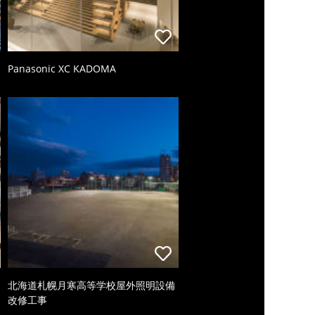
Panasonic XC KADOMA
北海道札幌月寒高等学校屋外照明設備
改修工事