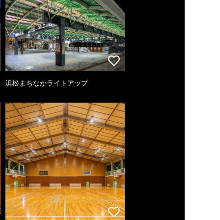
浜松まちなかライトアップ