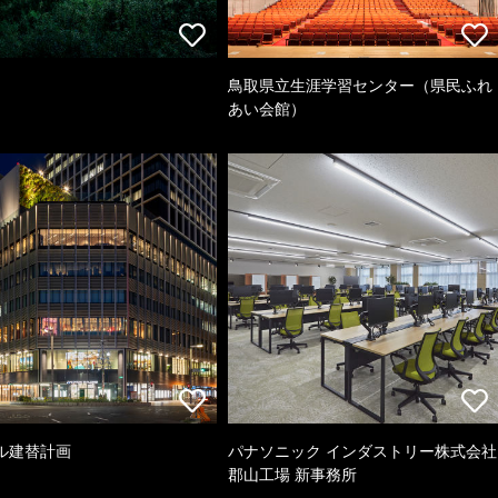
鳥取県立生涯学習センター（県民ふれ
あい会館）
ル建替計画
パナソニック インダストリー株式会社
郡山工場 新事務所