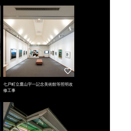
七戸町立鷹山宇一記念美術館等照明改
修工事