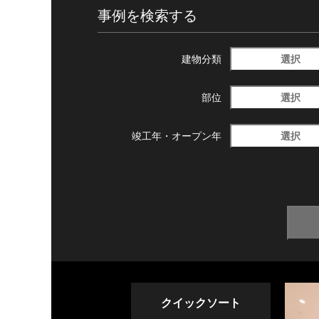
事例を検索する
選択
建物分類
選択
部位
選択
竣工年・
オープン年
クイックソート