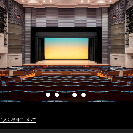
に入り機能について