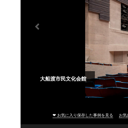
大船渡市民文化会館
❤ お気に入り保存した事例を見る
お気