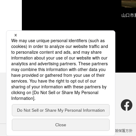
山口市
サイトのご利用にあたって
クッキーポリシー
個人情報保護方針