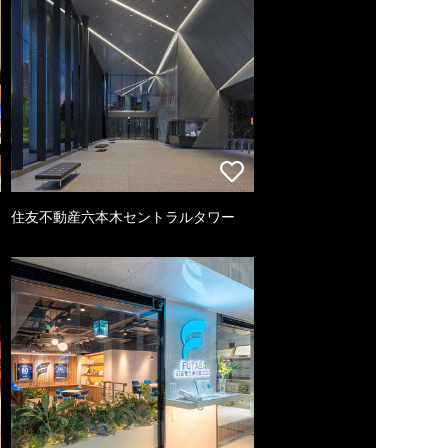
住友不動産六本木セントラルタワー