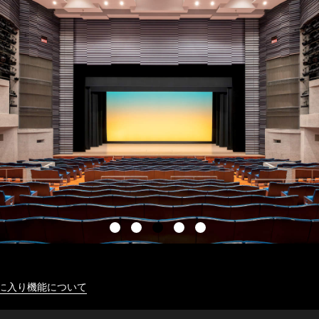
に入り機能について