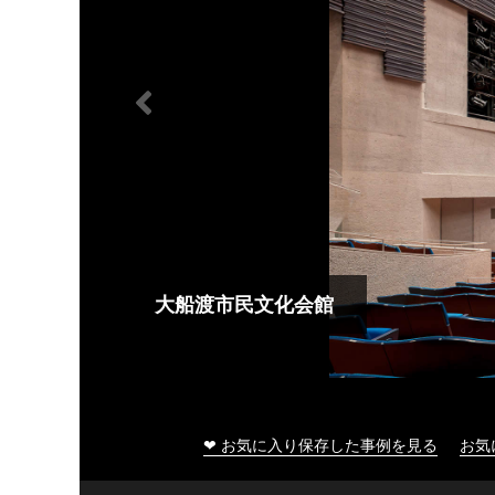
大船渡市民文化会館
❤ お気に入り保存した事例を見る
お気