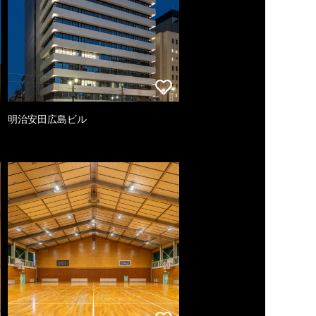
明治安田広島ビル