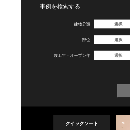
事例を検索する
選択
建物分類
選択
部位
選択
竣工年・
オープン年
クイックソート