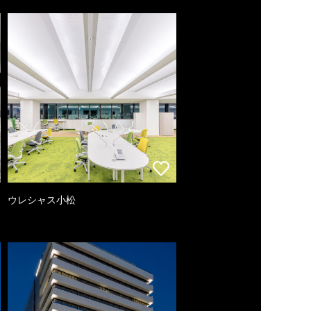
ウレシャス小松