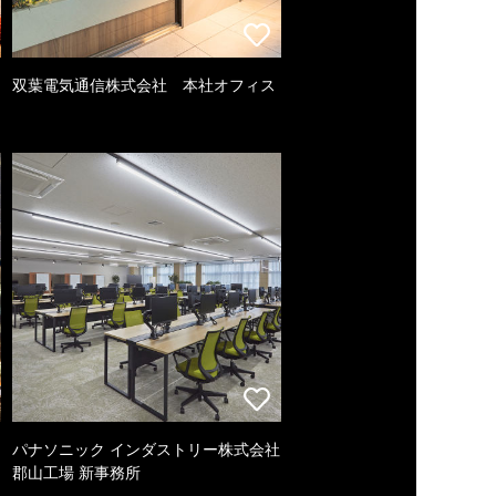
双葉電気通信株式会社 本社オフィス
パナソニック インダストリー株式会社
郡山工場 新事務所