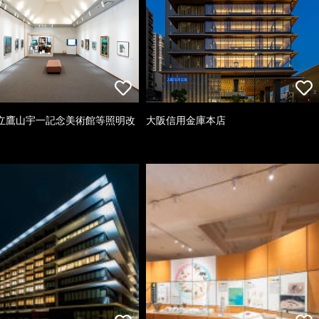
立鷹山宇一記念美術館等照明改
大阪信用金庫本店