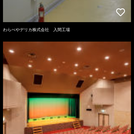
わらべやデリカ株式会社 入間工場