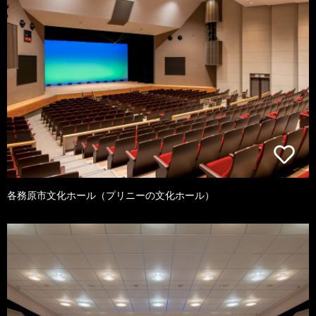
各務原市文化ホール（プリニーの文化ホール）