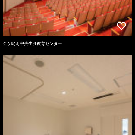
金ケ崎町中央生涯教育センター