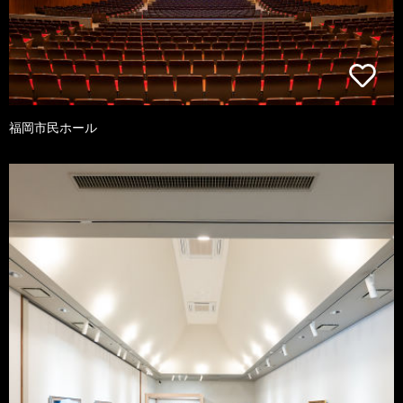
福岡市民ホール