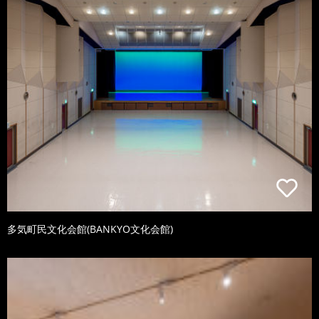
多気町民文化会館(BANKYO文化会館)