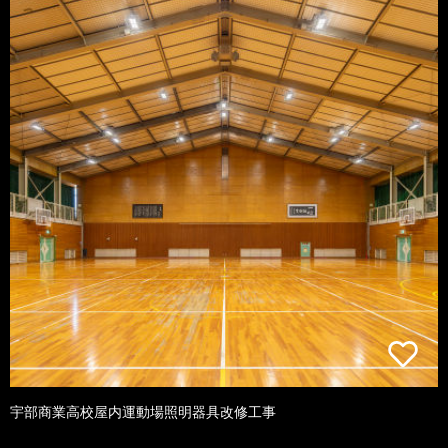
宇部商業高校屋内運動場照明器具改修工事