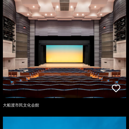
大船渡市民文化会館