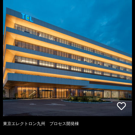
東京エレクトロン九州 プロセス開発棟