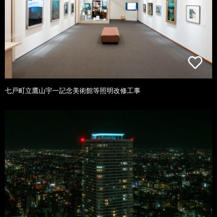
七戸町立鷹山宇一記念美術館等照明改修工事