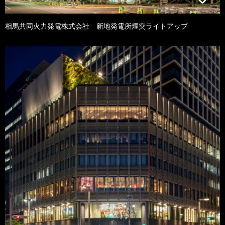
相馬共同火力発電株式会社 新地発電所煙突ライトアップ