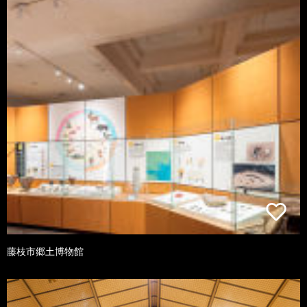
藤枝市郷土博物館