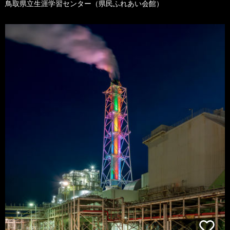
鳥取県立生涯学習センター（県民ふれあい会館）