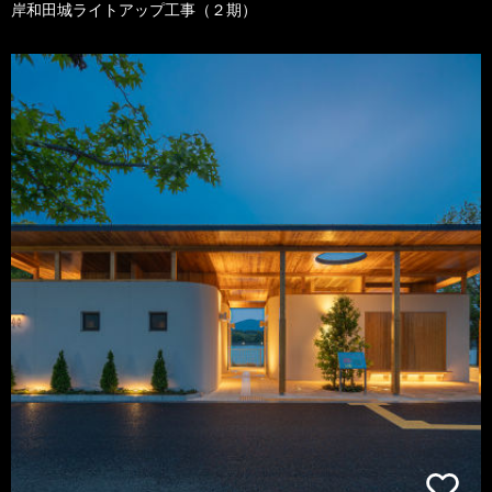
岸和田城ライトアップ工事（２期）