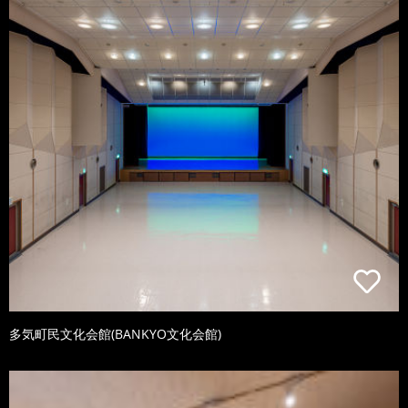
多気町民文化会館(BANKYO文化会館)