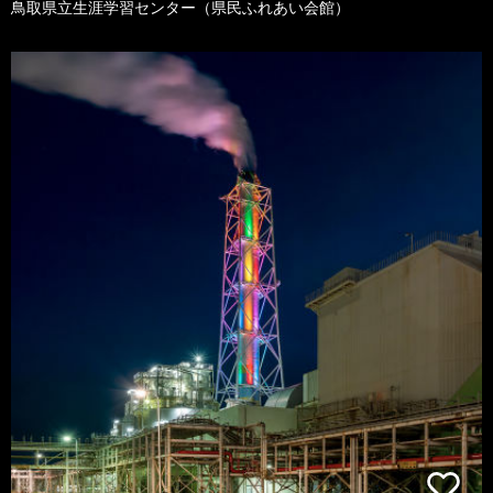
鳥取県立生涯学習センター（県民ふれあい会館）