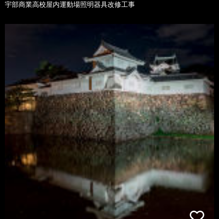
宇部商業高校屋内運動場照明器具改修工事