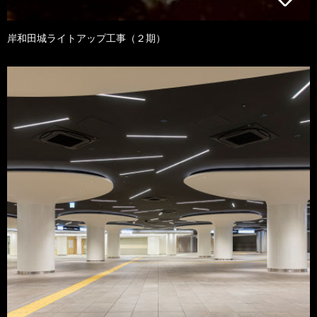
岸和田城ライトアップ工事（２期）