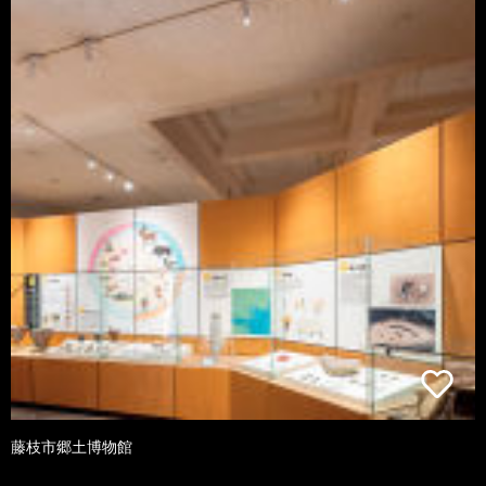
藤枝市郷土博物館