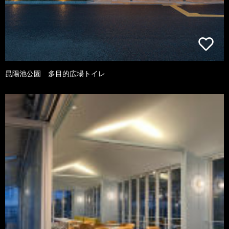
昆陽池公園 多目的広場トイレ