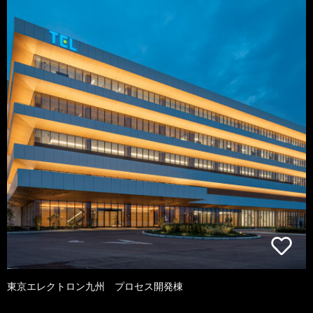
東京エレクトロン九州 プロセス開発棟