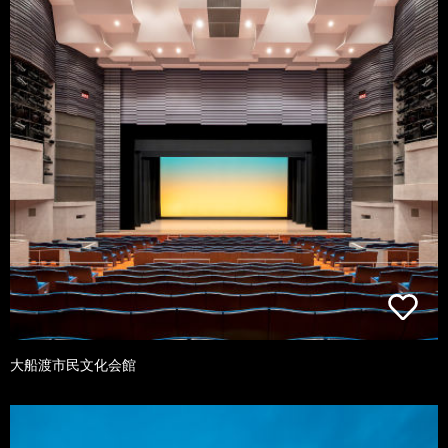
大船渡市民文化会館