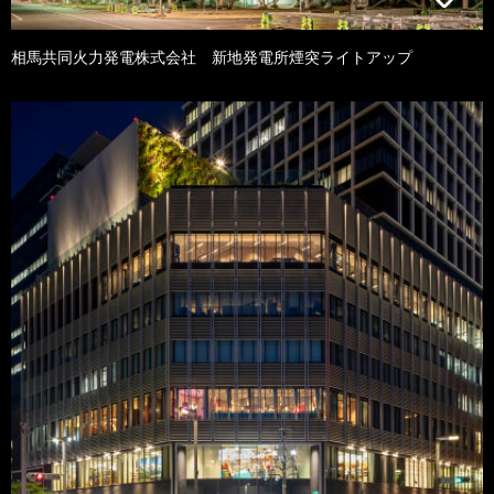
相馬共同火力発電株式会社 新地発電所煙突ライトアップ