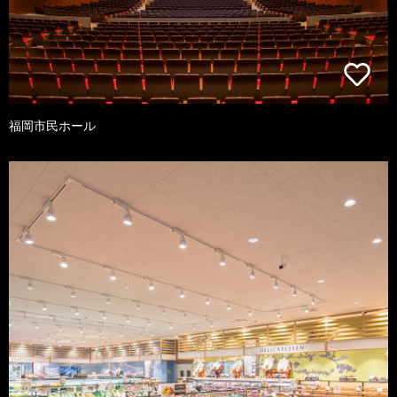
福岡市民ホール