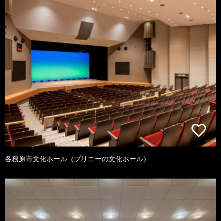
各務原市文化ホール（プリニーの文化ホール）