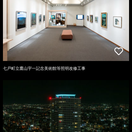
七戸町立鷹山宇一記念美術館等照明改修工事