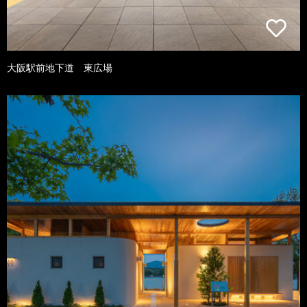
大阪駅前地下道 東広場