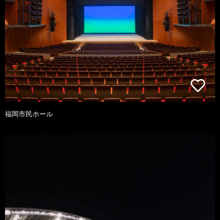
福岡市民ホール