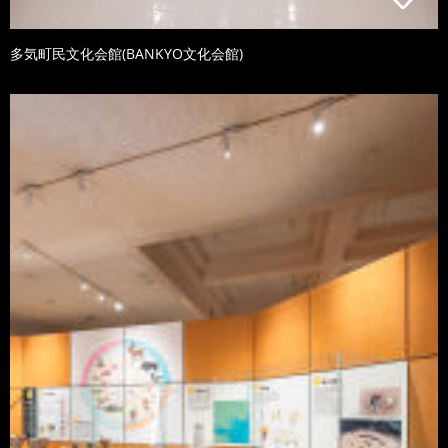
多気町民文化会館(BANKYO文化会館)