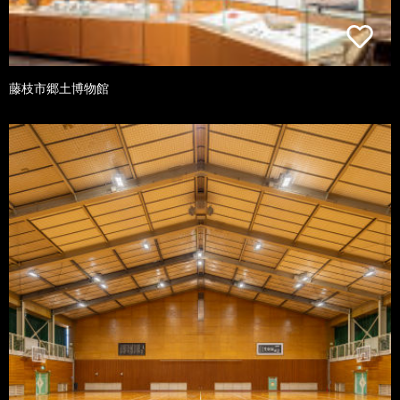
藤枝市郷土博物館