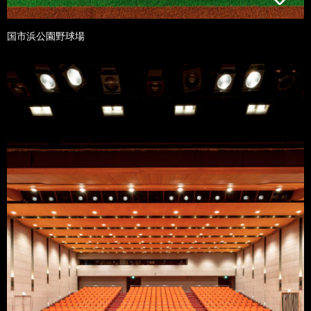
国市浜公園野球場