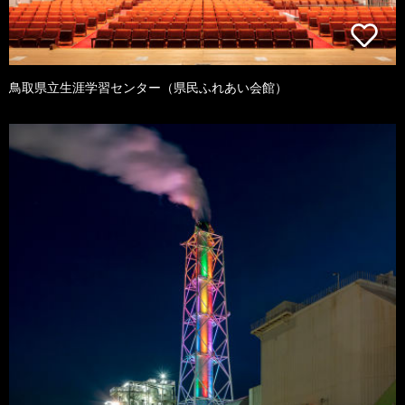
鳥取県立生涯学習センター（県民ふれあい会館）