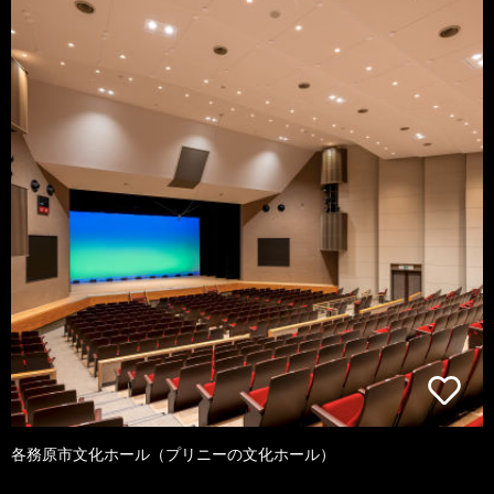
各務原市文化ホール（プリニーの文化ホール）