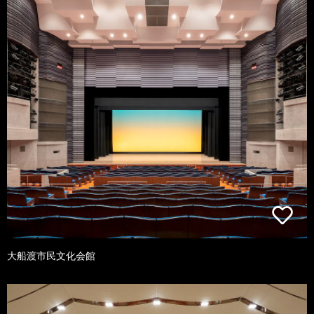
大船渡市民文化会館