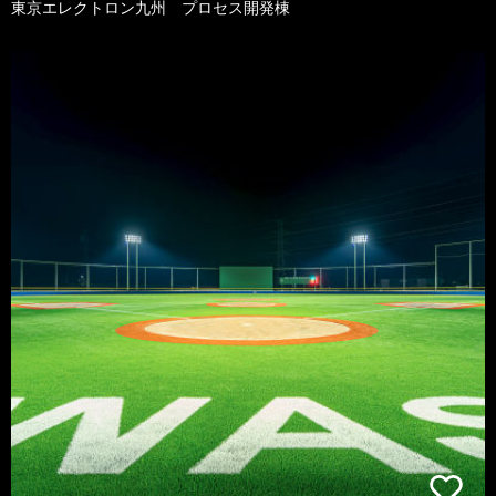
東京エレクトロン九州 プロセス開発棟