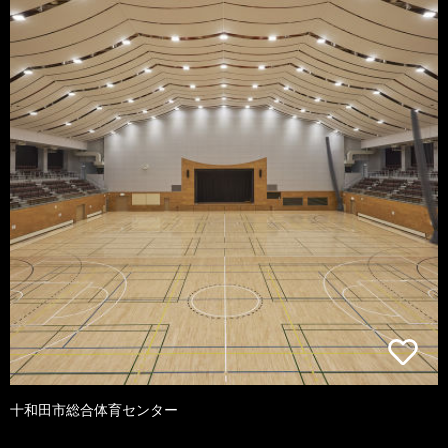
十和田市総合体育センター