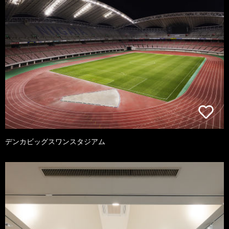
デンカビッグスワンスタジアム