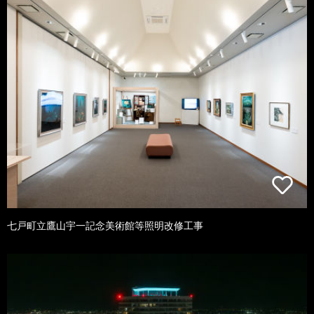
七戸町立鷹山宇一記念美術館等照明改修工事