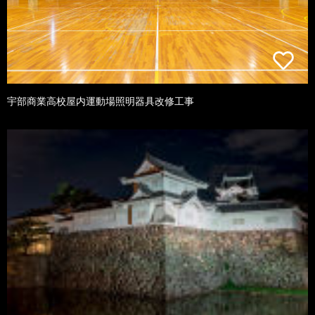
宇部商業高校屋内運動場照明器具改修工事