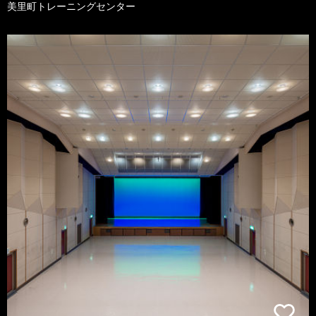
美里町トレーニングセンター