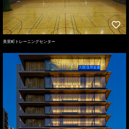
美里町トレーニングセンター