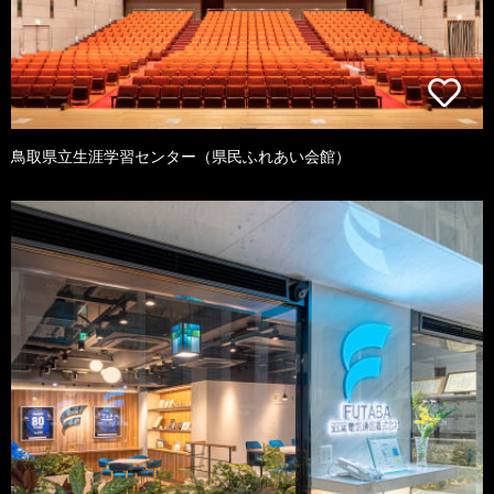
鳥取県立生涯学習センター（県民ふれあい会館）