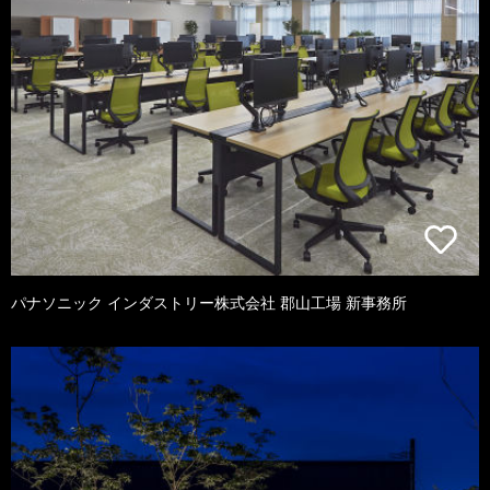
パナソニック インダストリー株式会社 郡山工場 新事務所