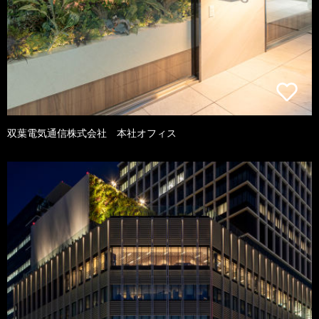
双葉電気通信株式会社 本社オフィス