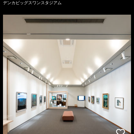
デンカビッグスワンスタジアム