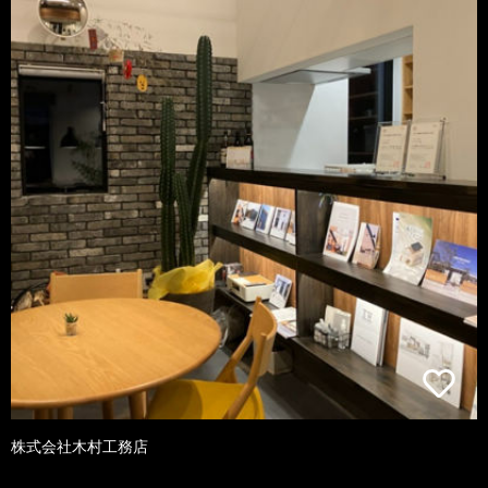
株式会社木村工務店