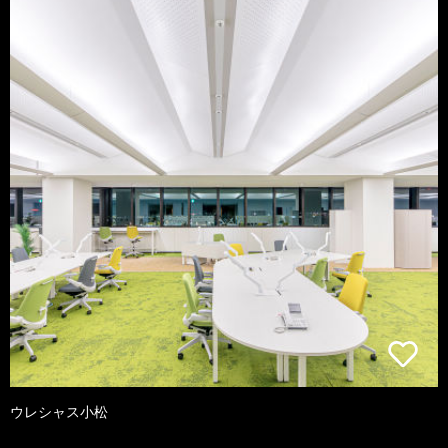
ウレシャス小松