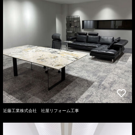
近藤工業株式会社 社屋リフォーム工事