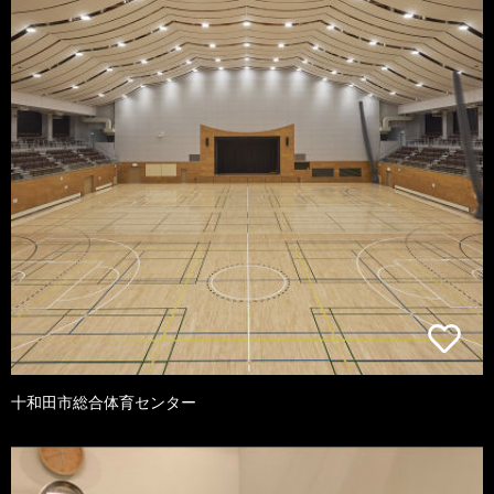
十和田市総合体育センター