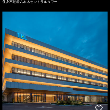
住友不動産六本木セントラルタワー