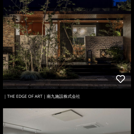
｜THE EDGE OF ART｜南九施設株式会社