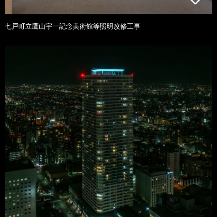
七戸町立鷹山宇一記念美術館等照明改修工事