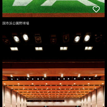
国市浜公園野球場