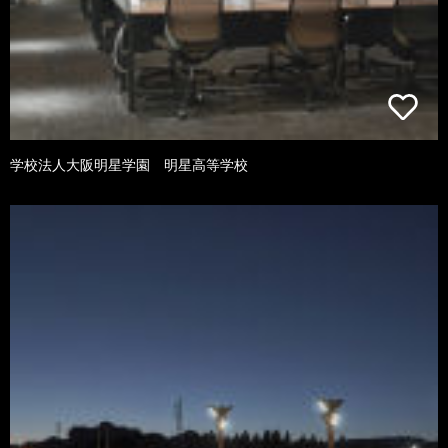
学校法人大阪明星学園 明星高等学校