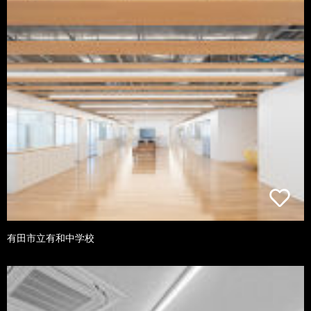
有田市立有和中学校