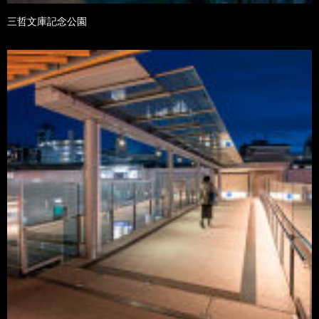
三哲文庫記念公園