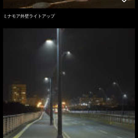
ミナモア外壁ライトアップ