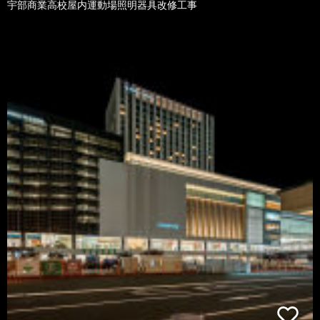
宇部商業高校屋内運動場照明器具改修工事