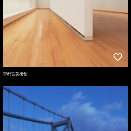
宇都宮美術館