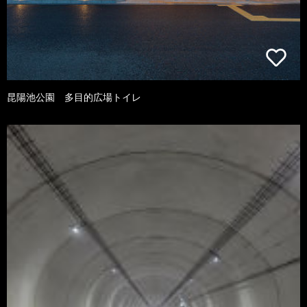
昆陽池公園 多目的広場トイレ