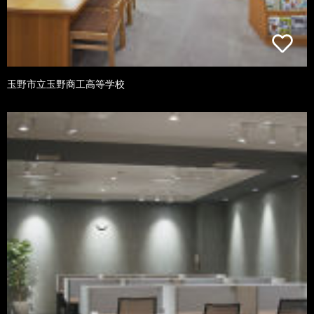
玉野市立玉野商工高等学校