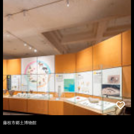
藤枝市郷土博物館