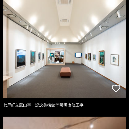
七戸町立鷹山宇一記念美術館等照明改修工事