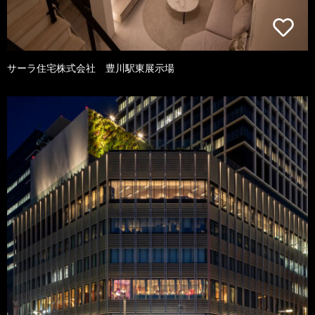
サーラ住宅株式会社 豊川駅東展示場