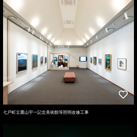
七戸町立鷹山宇一記念美術館等照明改修工事