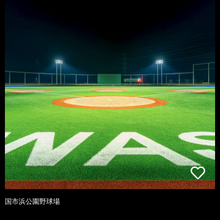
国市浜公園野球場