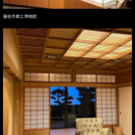
藤枝市郷土博物館