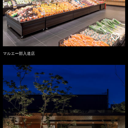
マルエー部入道店