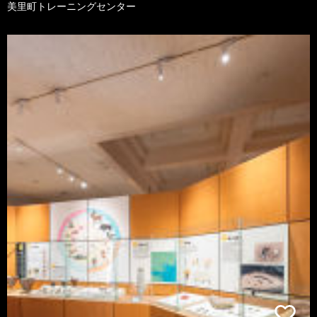
美里町トレーニングセンター