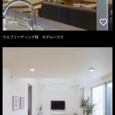
ウエブリーディング様 モデルハウス