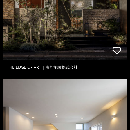
｜THE EDGE OF ART｜南九施設株式会社