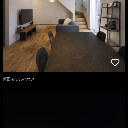
新田モデルハウス