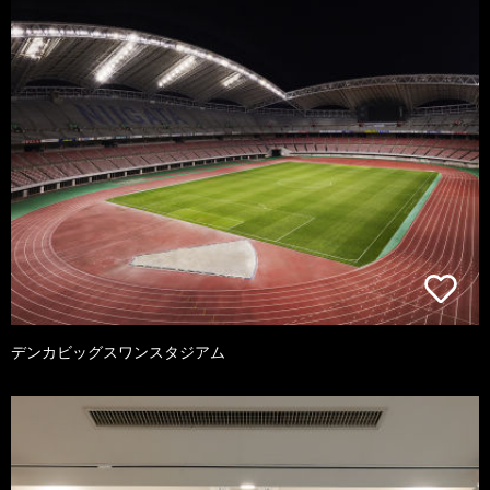
デンカビッグスワンスタジアム