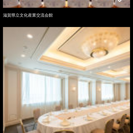
滋賀県立文化産業交流会館