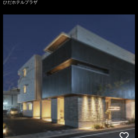
ひだホテルプラザ