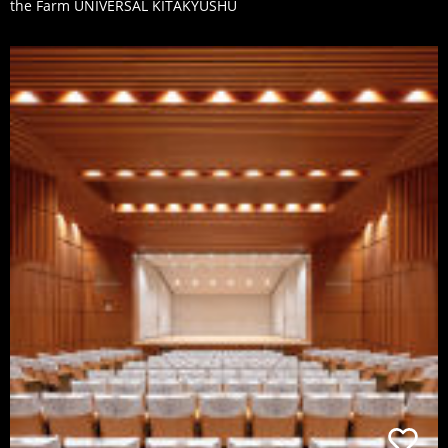
the Farm UNIVERSAL KITAKYUSHU