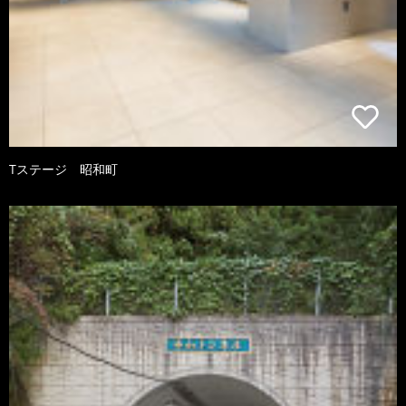
Tステージ 昭和町