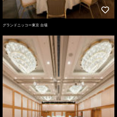
グランドニッコー東京 台場