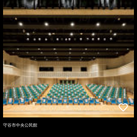
守谷市中央公民館