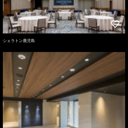
シェラトン鹿児島