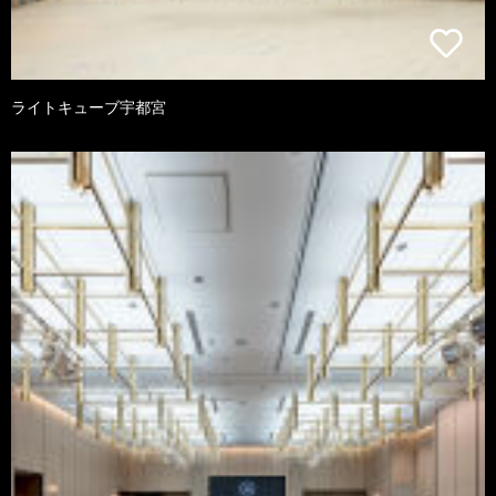
ライトキューブ宇都宮