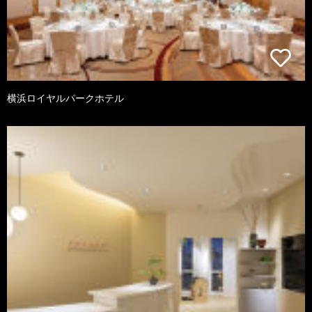
横浜ロイヤルパークホテル