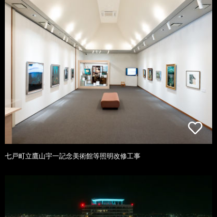
七戸町立鷹山宇一記念美術館等照明改修工事