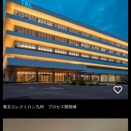
東京エレクトロン九州 プロセス開発棟