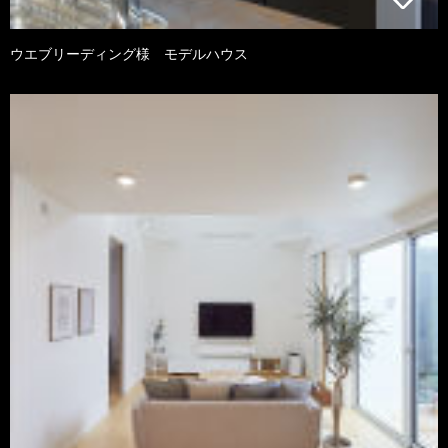
ウエブリーディング様 モデルハウス