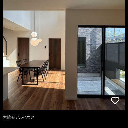
大館モデルハウス