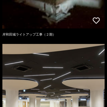
岸和田城ライトアップ工事（２期）