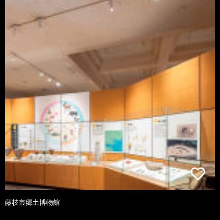
藤枝市郷土博物館