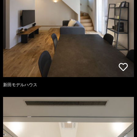
新田モデルハウス