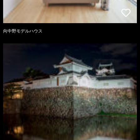
向中野モデルハウス