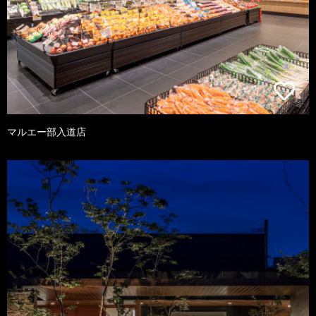
マルエー部入道店