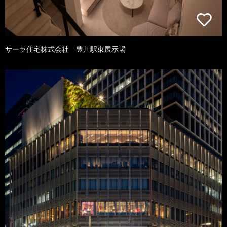
サーラ住宅株式会社 豊川駅東展示場