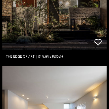
｜THE EDGE OF ART｜南九施設株式会社