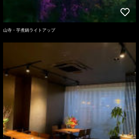
山寺・芋煮鍋ライトアップ