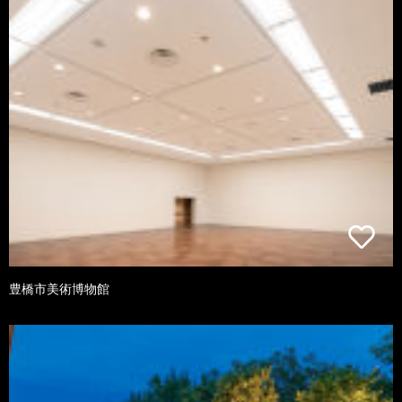
豊橋市美術博物館