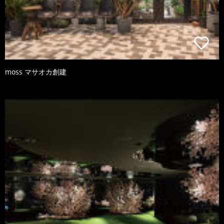
moss マサオカ創建