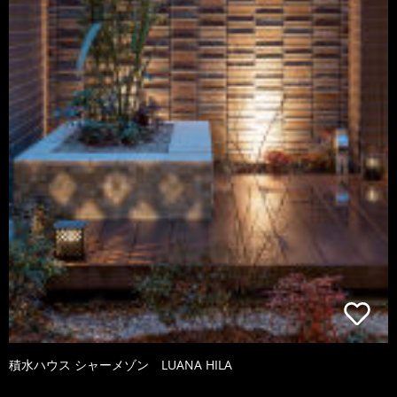
積水ハウス シャーメゾン LUANA HILA