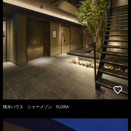
積水ハウス シャーメゾン FLORA