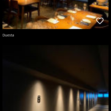
Duesta