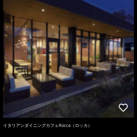
イタリアンダイニングカフェRocca（ロッカ）