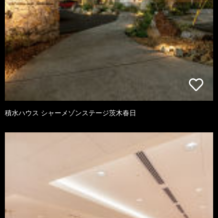
積水ハウス シャーメゾンステージ茨木春日