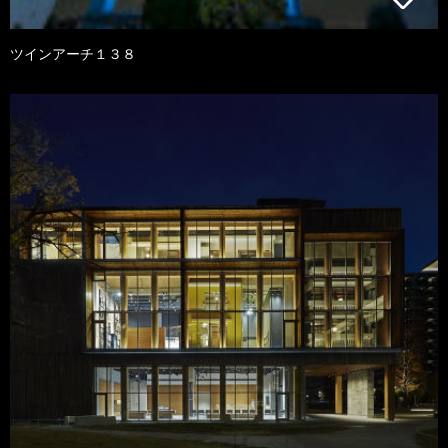
ツインアーチ１３８