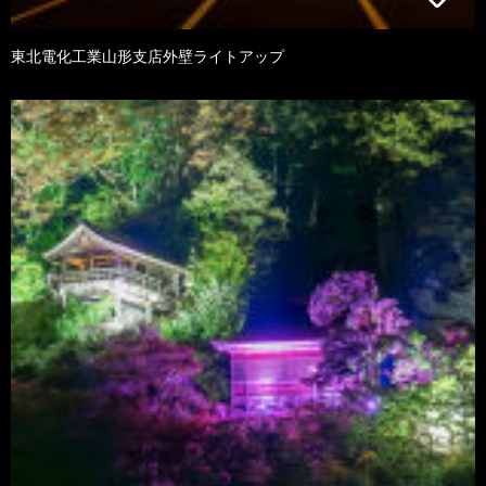
東北電化工業山形支店外壁ライトアップ