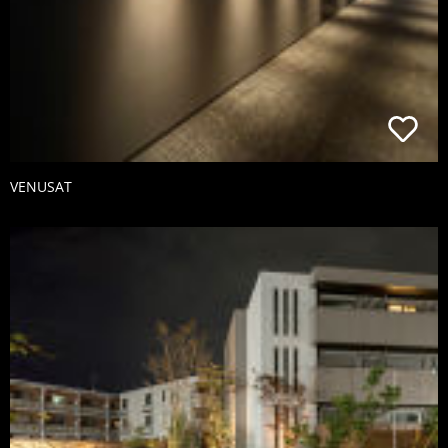
VENUSAT