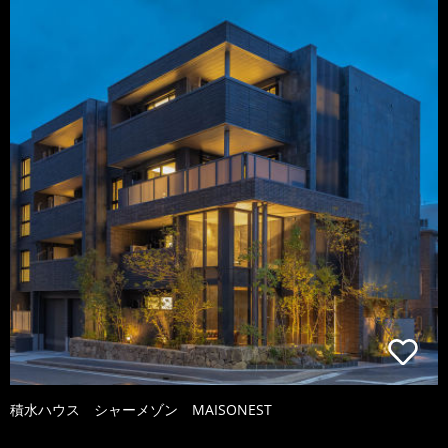
積水ハウス シャーメゾン MAISONEST