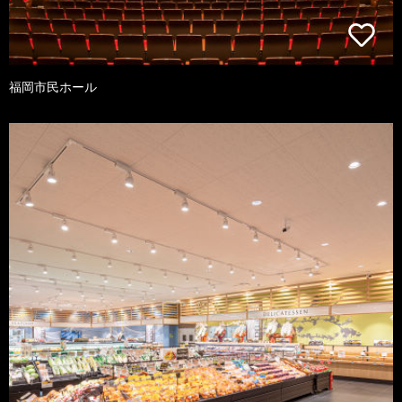
福岡市民ホール