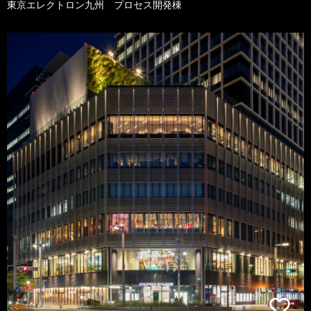
東京エレクトロン九州 プロセス開発棟