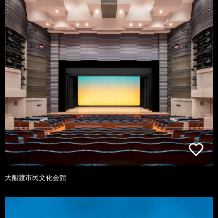
大船渡市民文化会館