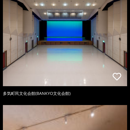
多気町民文化会館(BANKYO文化会館)