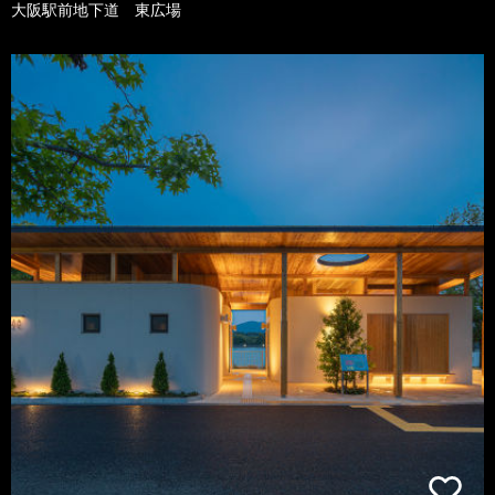
大阪駅前地下道 東広場