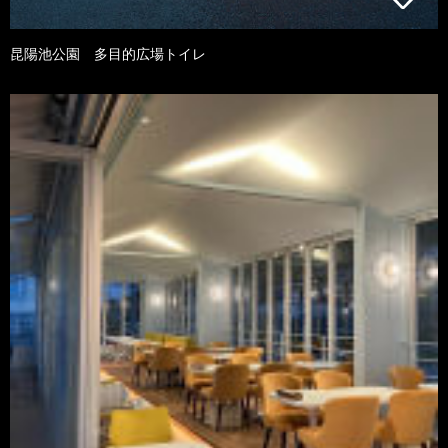
昆陽池公園 多目的広場トイレ