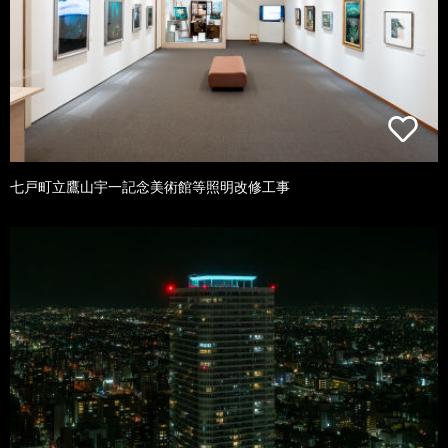
七戸町立鷹山宇一記念美術館等照明改修工事