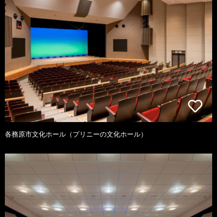
各務原市文化ホール（プリニーの文化ホール）