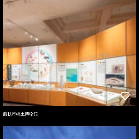
藤枝市郷土博物館