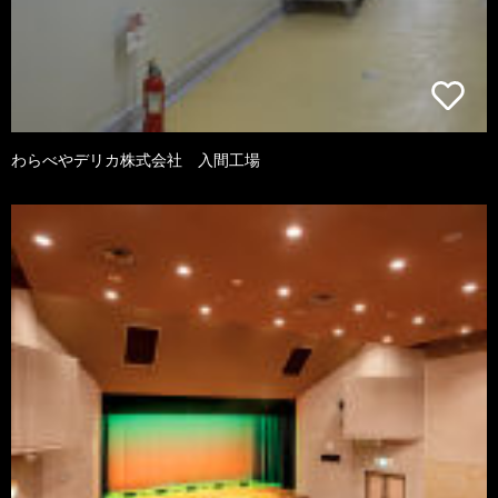
わらべやデリカ株式会社 入間工場