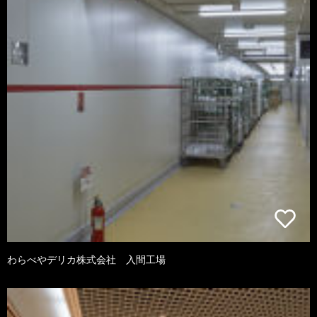
わらべやデリカ株式会社 入間工場