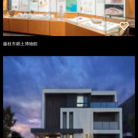
藤枝市郷土博物館