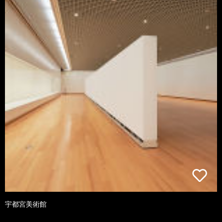
宇都宮美術館