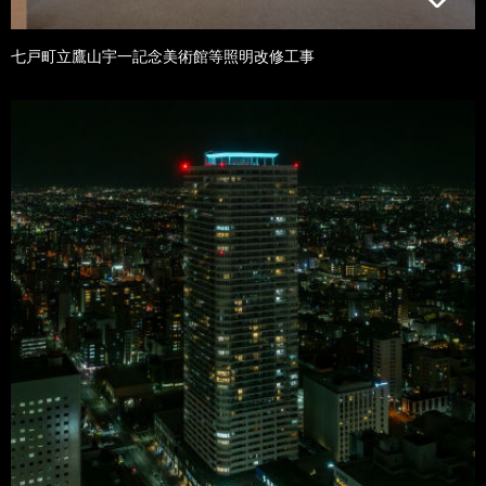
七戸町立鷹山宇一記念美術館等照明改修工事