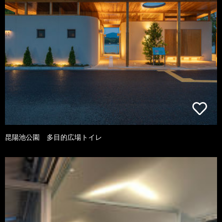
昆陽池公園 多目的広場トイレ