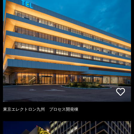
東京エレクトロン九州 プロセス開発棟