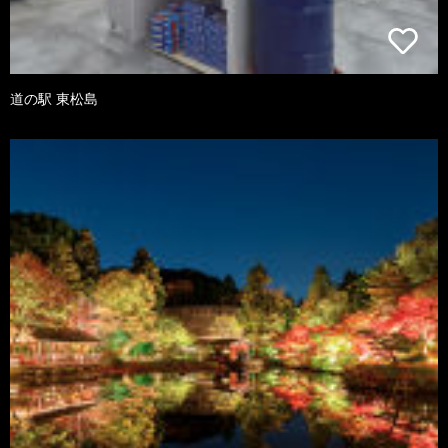
道の駅 東松島