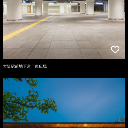
大阪駅前地下道 東広場