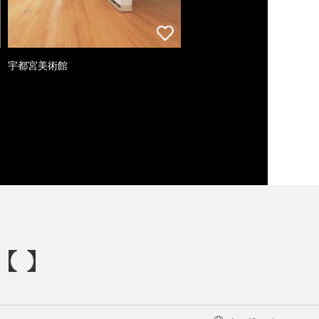
宇都宮美術館