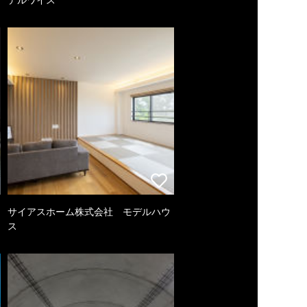
サイアスホーム株式会社 モデルハウ
ス