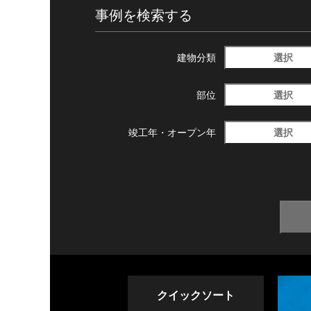
事例を検索する
選択
建物分類
選択
部位
選択
竣工年・
オープン年
クイックソート