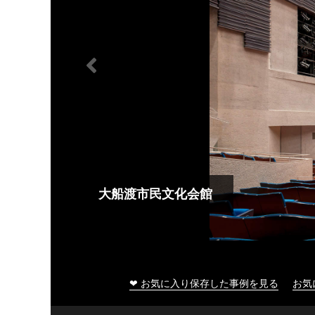
大船渡市民文化会館
❤ お気に入り保存した事例を見る
お気