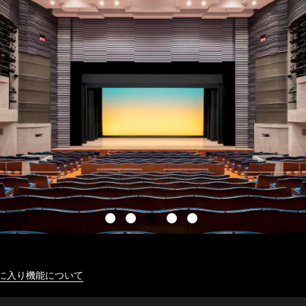
に入り機能について