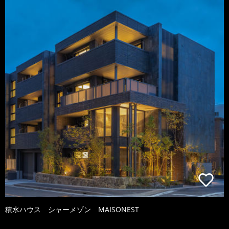
積水ハウス シャーメゾン MAISONEST