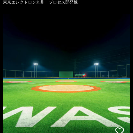
東京エレクトロン九州 プロセス開発棟