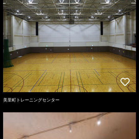
美里町トレーニングセンター