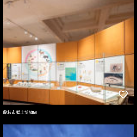
藤枝市郷土博物館