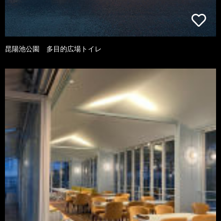
昆陽池公園 多目的広場トイレ