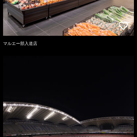
マルエー部入道店