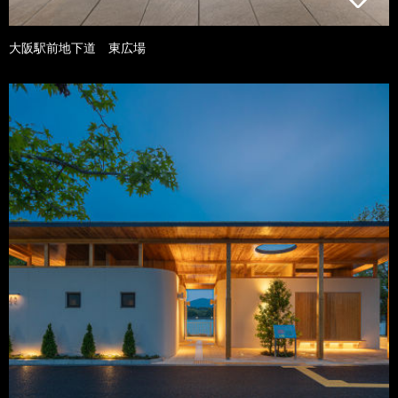
大阪駅前地下道 東広場