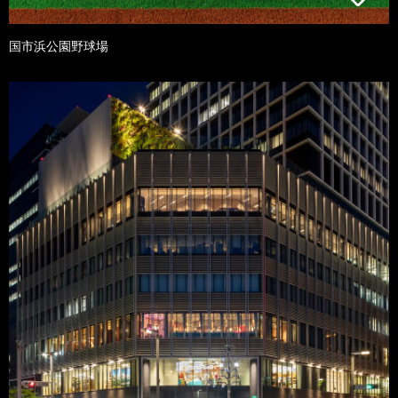
国市浜公園野球場