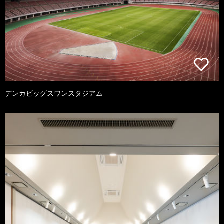
デンカビッグスワンスタジアム