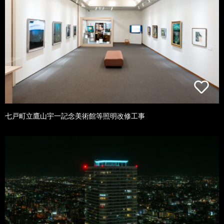
七戸町立鷹山宇一記念美術館等照明改修工事