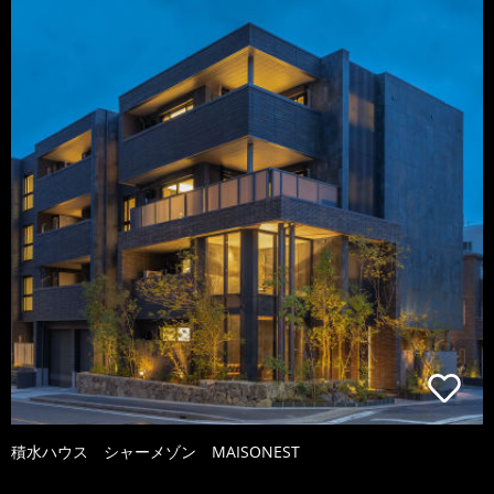
積水ハウス シャーメゾン MAISONEST