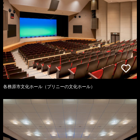
各務原市文化ホール（プリニーの文化ホール）