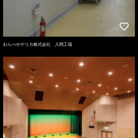
わらべやデリカ株式会社 入間工場