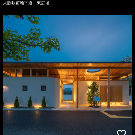
大阪駅前地下道 東広場