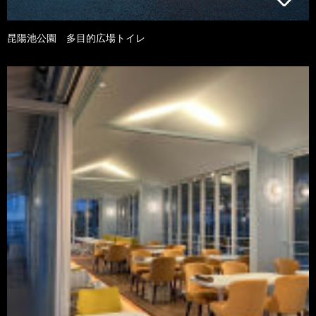
昆陽池公園 多目的広場トイレ