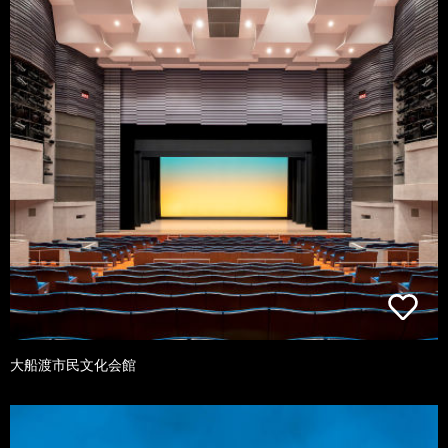
大船渡市民文化会館