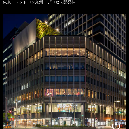
東京エレクトロン九州 プロセス開発棟