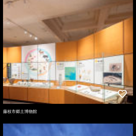
藤枝市郷土博物館