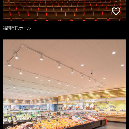
福岡市民ホール