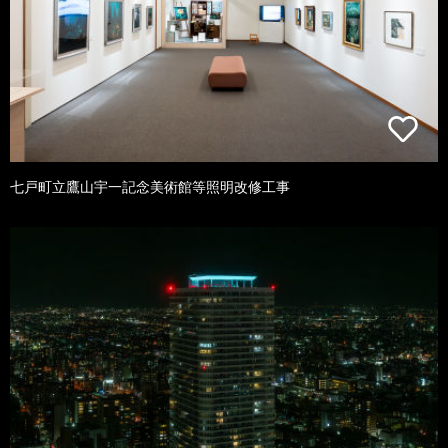
七戸町立鷹山宇一記念美術館等照明改修工事