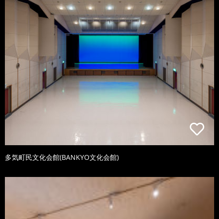
多気町民文化会館(BANKYO文化会館)