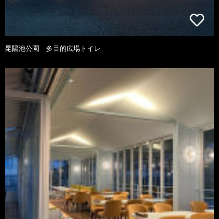
昆陽池公園 多目的広場トイレ