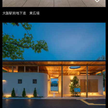
大阪駅前地下道 東広場