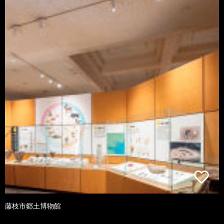
藤枝市郷土博物館