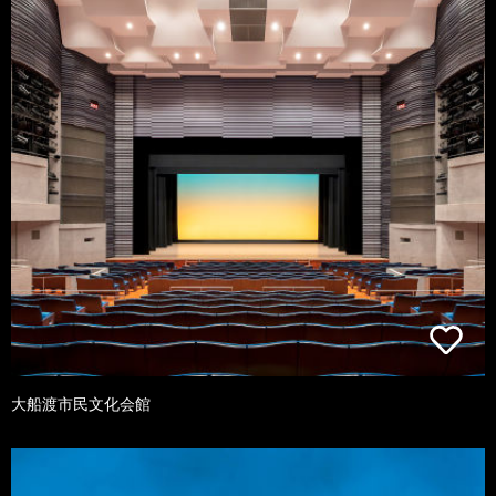
大船渡市民文化会館