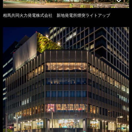
相馬共同火力発電株式会社 新地発電所煙突ライトアップ