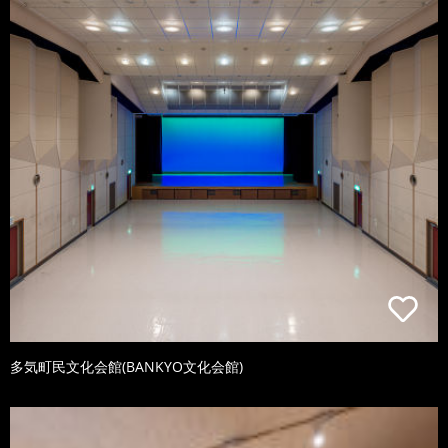
多気町民文化会館(BANKYO文化会館)