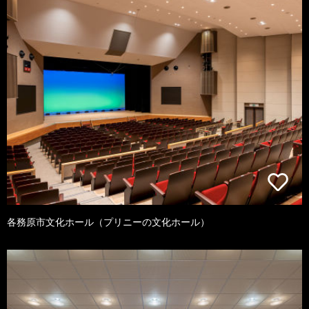
各務原市文化ホール（プリニーの文化ホール）