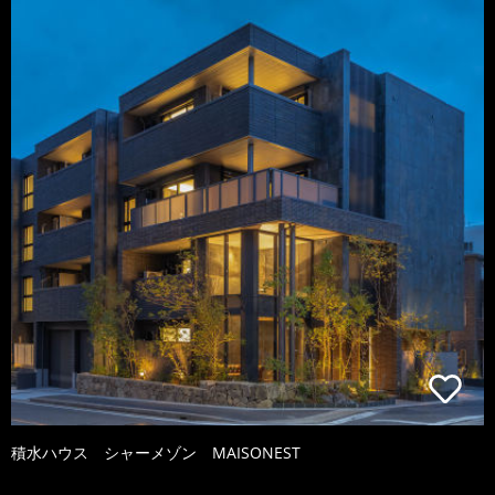
積水ハウス シャーメゾン MAISONEST