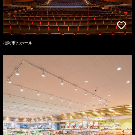
福岡市民ホール