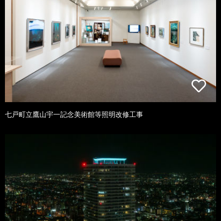
七戸町立鷹山宇一記念美術館等照明改修工事