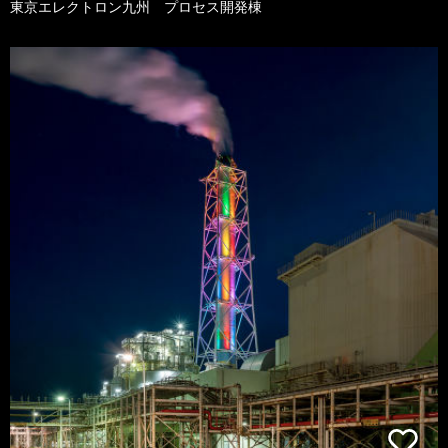
東京エレクトロン九州 プロセス開発棟