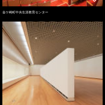
金ケ崎町中央生涯教育センター