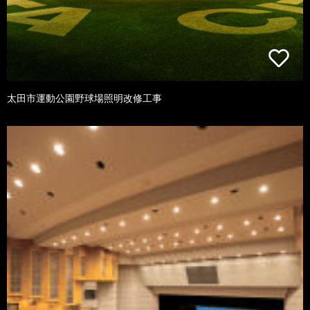
太田市運動公園野球場照明改修工事