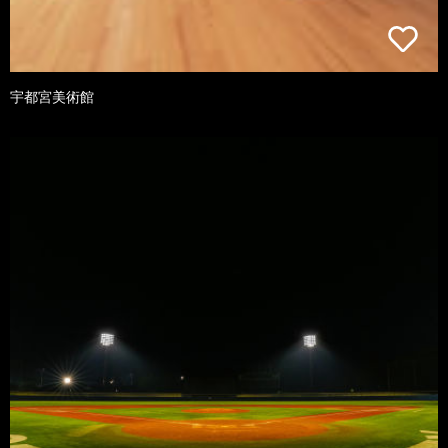
宇都宮美術館