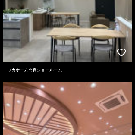
ニッカホーム門真ショールーム