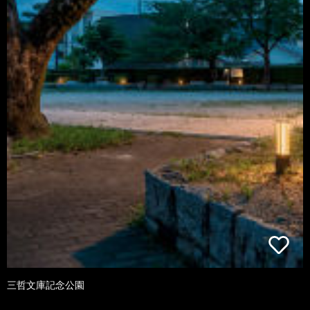
三哲文庫記念公園