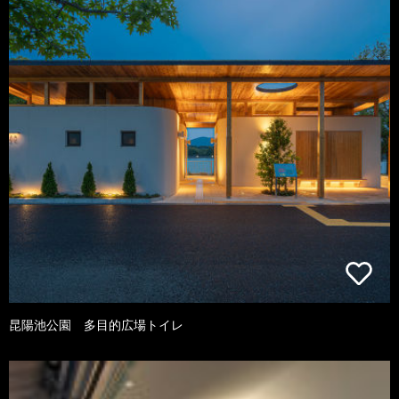
昆陽池公園 多目的広場トイレ