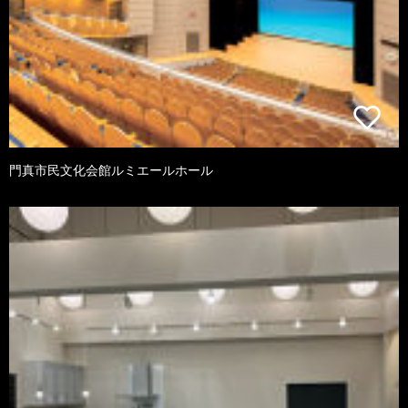
門真市民文化会館ルミエールホール