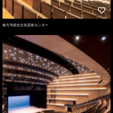
枚方市総合文化芸術センター