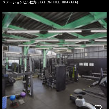
ステーションヒル枚方(STATION HILL HIRAKATA)