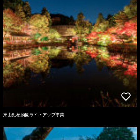
東山動植物園ライトアップ事業