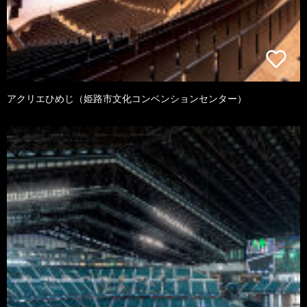
アクリエひめじ（姫路市文化コンベンションセンター）