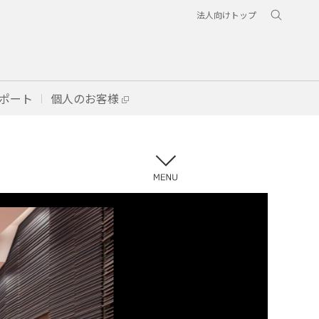
法人向けトップ
ポート
個人のお客様