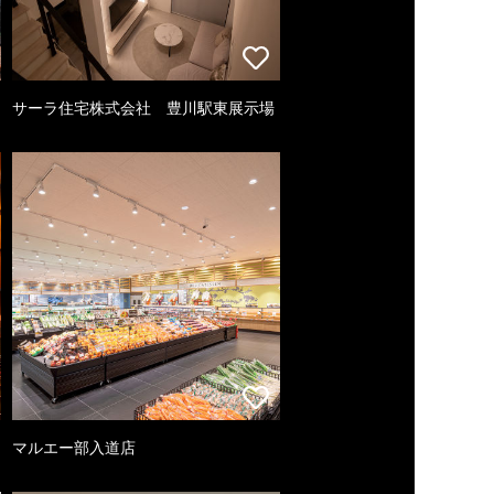
サーラ住宅株式会社 豊川駅東展示場
マルエー部入道店