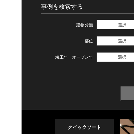
事例を検索する
選択
建物分類
選択
部位
選択
竣工年・
オープン年
クイックソート