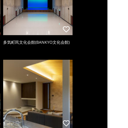
多気町民文化会館(BANKYO文化会館)