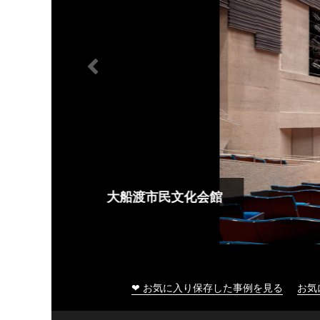
大船渡市民文化会館
❤ お気に入り保存した事例を見る
お気