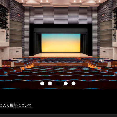
に入り機能について