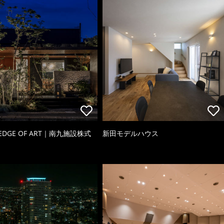
 EDGE OF ART｜南九施設株式
新田モデルハウス