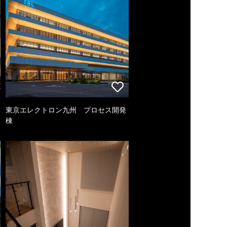
東京エレクトロン九州 プロセス開発
棟