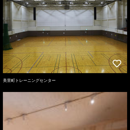
美里町トレーニングセンター