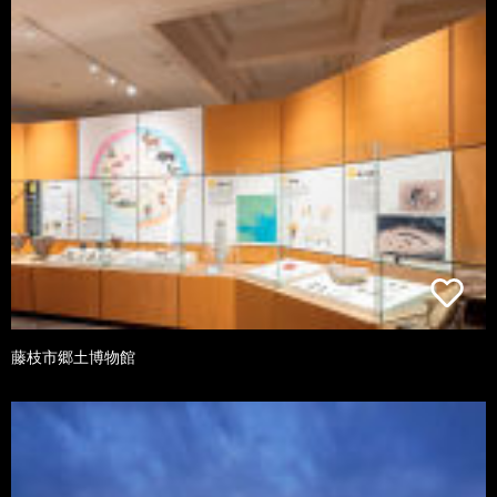
藤枝市郷土博物館