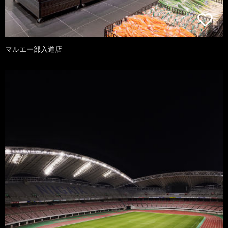
マルエー部入道店