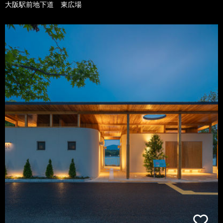
大阪駅前地下道 東広場