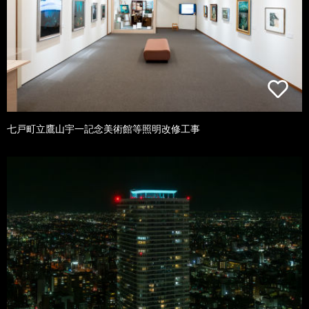
七戸町立鷹山宇一記念美術館等照明改修工事