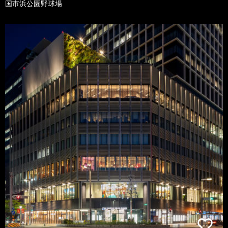
国市浜公園野球場