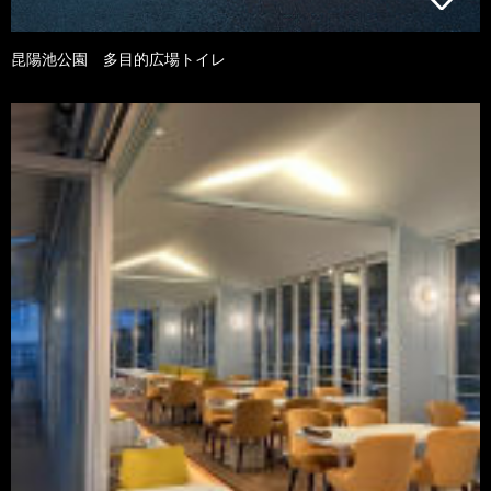
昆陽池公園 多目的広場トイレ