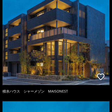
積水ハウス シャーメゾン MAISONEST