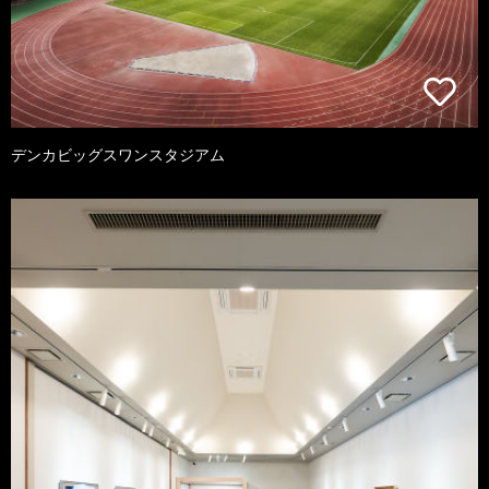
デンカビッグスワンスタジアム