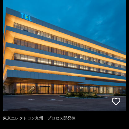
東京エレクトロン九州 プロセス開発棟