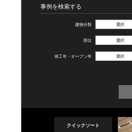
事例を検索する
選択
建物分類
選択
部位
選択
竣工年・
オープン年
クイックソート