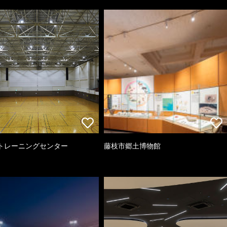
トレーニングセンター
藤枝市郷土博物館