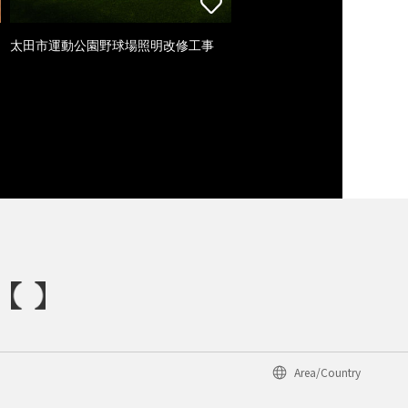
太田市運動公園野球場照明改修工事
Area/Country