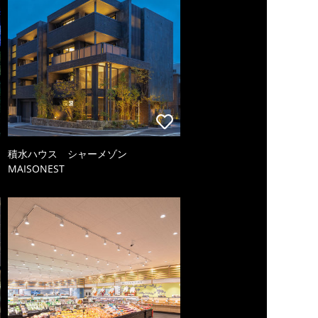
積水ハウス シャーメゾン
MAISONEST