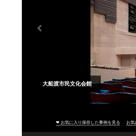
大船渡市民文化会館
❤ お気に入り保存した事例を見る
お気