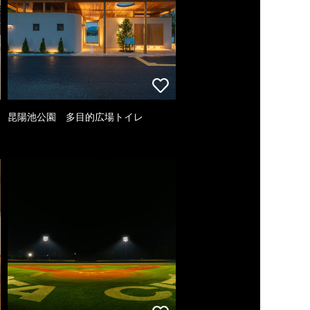
昆陽池公園 多目的広場トイレ