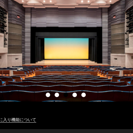
に入り機能について