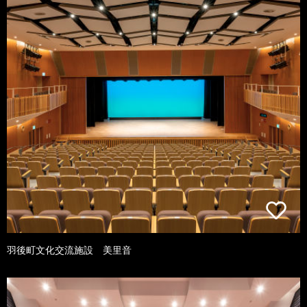
羽後町文化交流施設 美里音