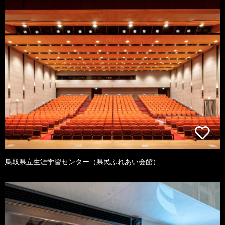
鳥取県立生涯学習センター（県民ふれあい会館）