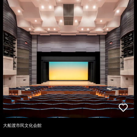
大船渡市民文化会館