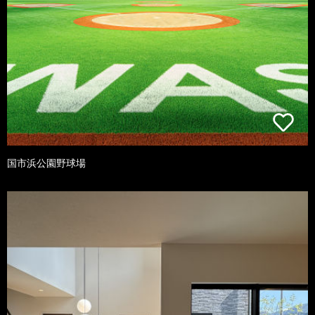
国市浜公園野球場