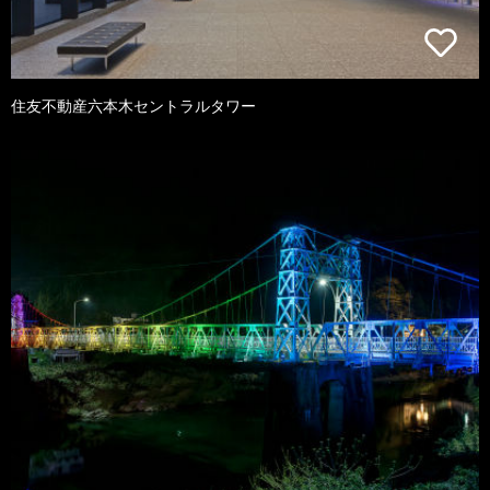
住友不動産六本木セントラルタワー