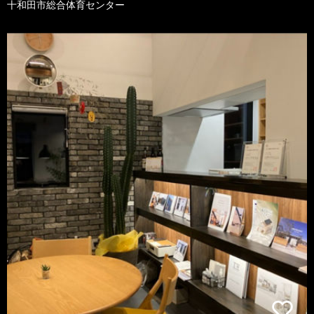
十和田市総合体育センター