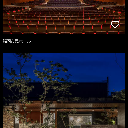
福岡市民ホール