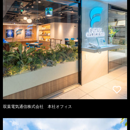
双葉電気通信株式会社 本社オフィス