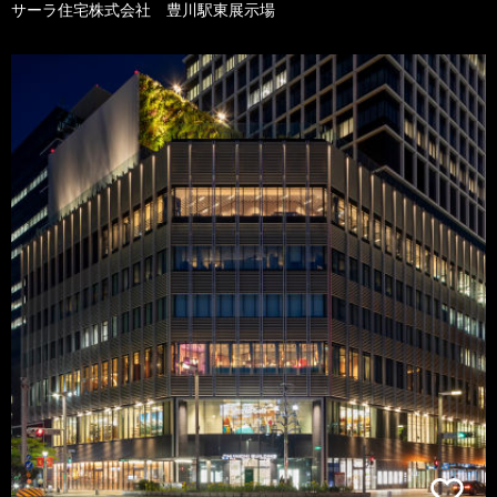
サーラ住宅株式会社 豊川駅東展示場