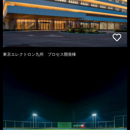
東京エレクトロン九州 プロセス開発棟