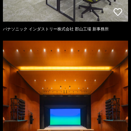
パナソニック インダストリー株式会社 郡山工場 新事務所