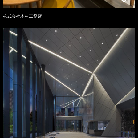
株式会社木村工務店