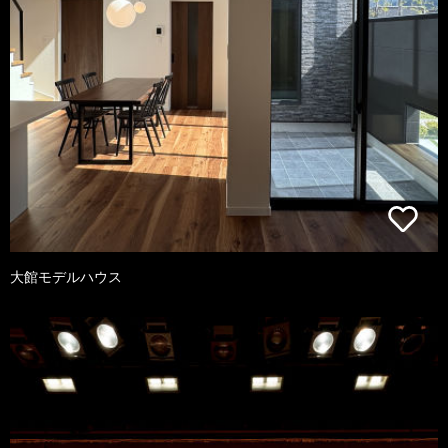
大館モデルハウス