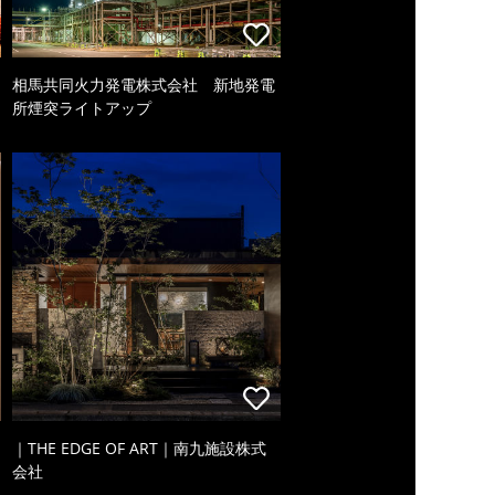
相馬共同火力発電株式会社 新地発電
所煙突ライトアップ
｜THE EDGE OF ART｜南九施設株式
会社