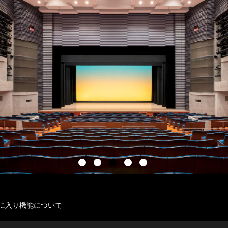
に入り機能について