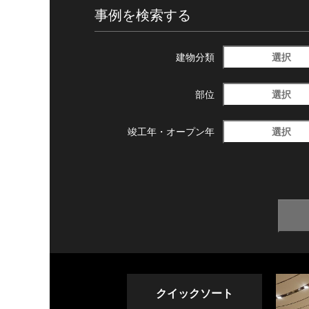
事例を検索する
選択
建物分類
選択
部位
選択
竣工年・
オープン年
クイックソート