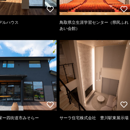
デルハウス
鳥取県立生涯学習センター（県民ふれ
あい会館）
家ー四街道市みそらー
サーラ住宅株式会社 豊川駅東展示場