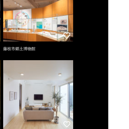
藤枝市郷土博物館