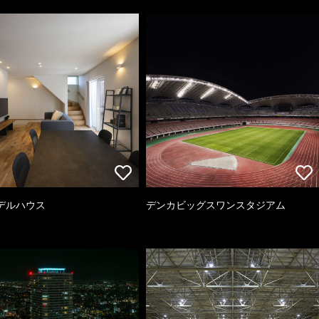
デルハウス
デンカビッグスワンスタジアム