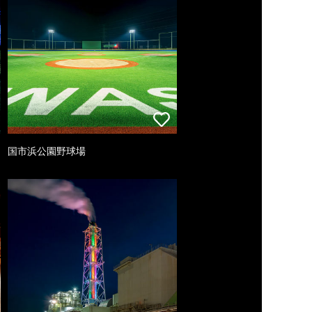
国市浜公園野球場