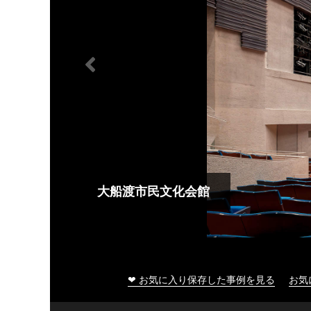
大船渡市民文化会館
❤ お気に入り保存した事例を見る
お気