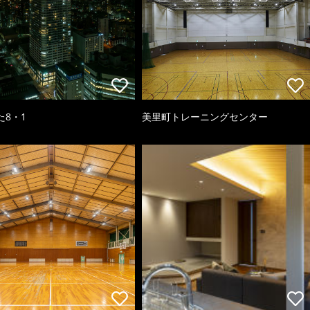
た8・1
美里町トレーニングセンター