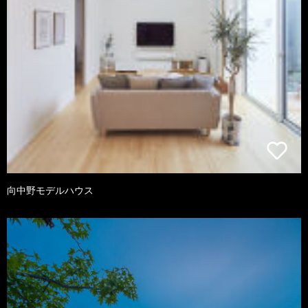
向中野モデルハウス