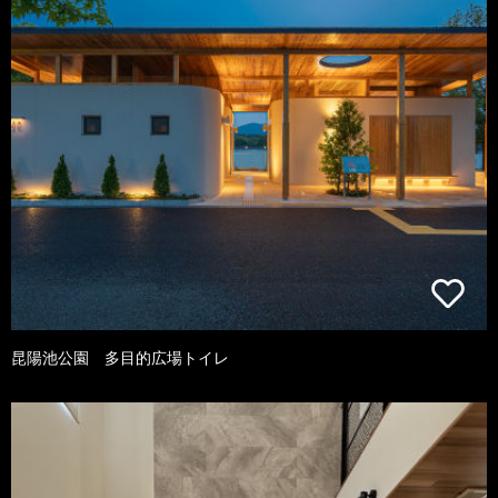
昆陽池公園 多目的広場トイレ