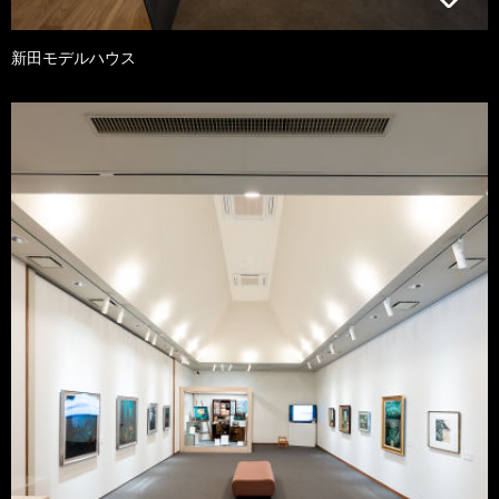
新田モデルハウス