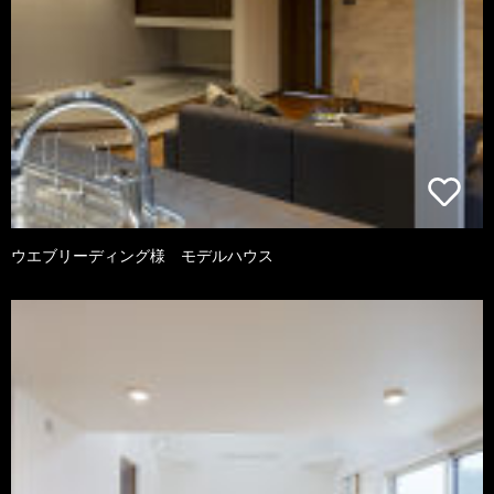
ウエブリーディング様 モデルハウス