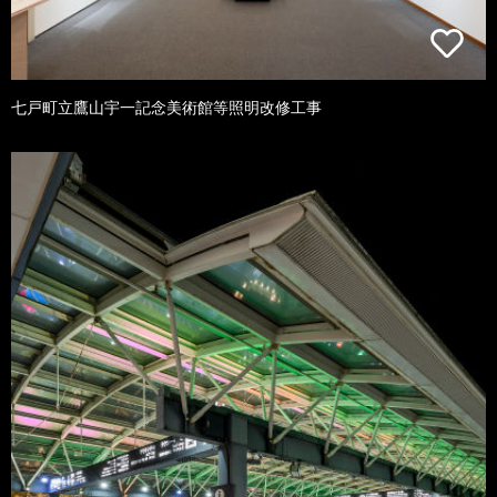
七戸町立鷹山宇一記念美術館等照明改修工事