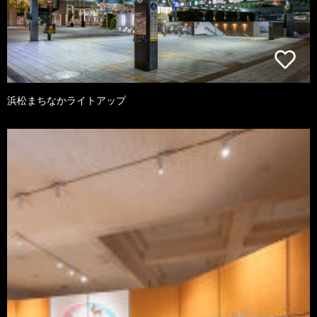
浜松まちなかライトアップ