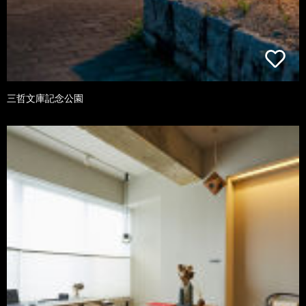
三哲文庫記念公園