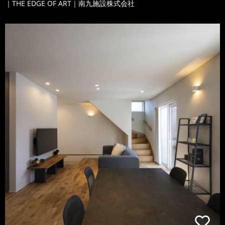
｜THE EDGE OF ART｜南九施設株式会社