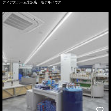
フィアスホーム米沢店 モデルハウス