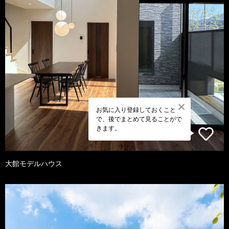
お気に入り登録しておくこと
で、後でまとめて見ることがで
きます。
大館モデルハウス