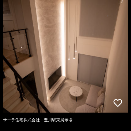
サーラ住宅株式会社 豊川駅東展示場