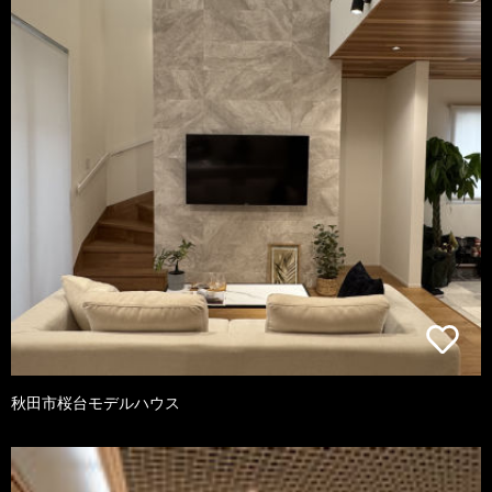
秋田市桜台モデルハウス