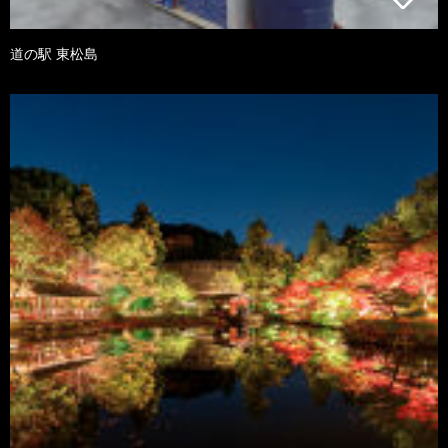
道の駅 東松島