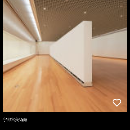
宇都宮美術館