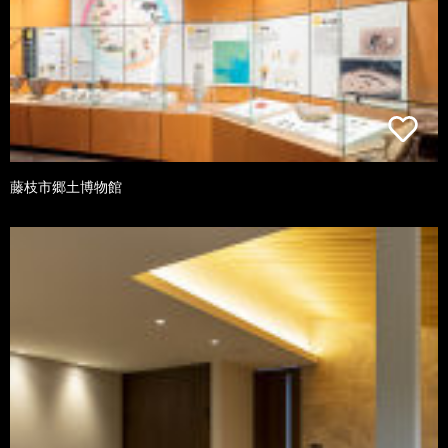
藤枝市郷土博物館