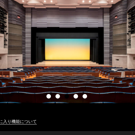
に入り機能について