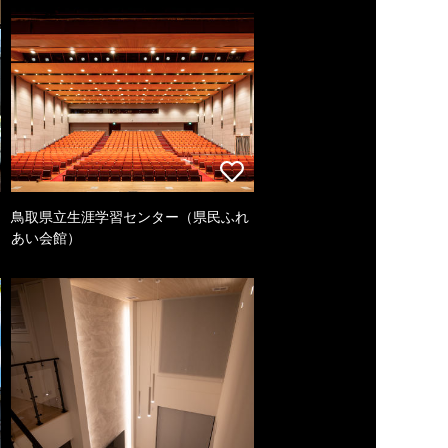
鳥取県立生涯学習センター（県民ふれ
あい会館）