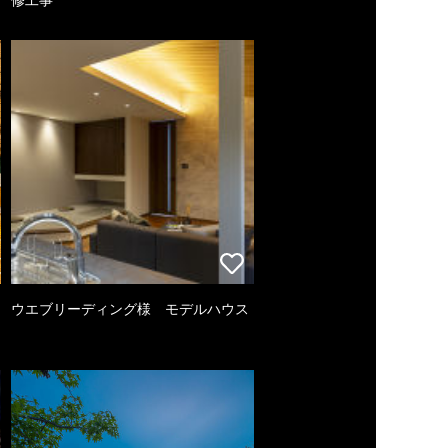
ウエブリーディング様 モデルハウス