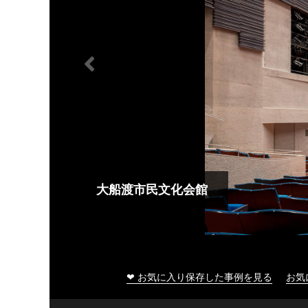
大船渡市民文化会館
❤ お気に入り保存した事例を見る
お気