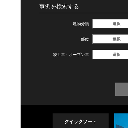
事例を検索する
選択
建物分類
選択
部位
選択
竣工年・
オープン年
クイックソート