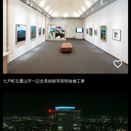
七戸町立鷹山宇一記念美術館等照明改修工事