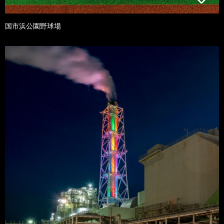
国市浜公園野球場