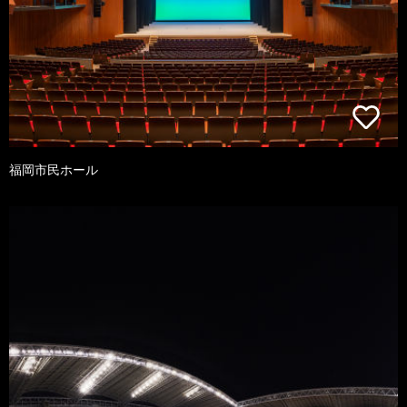
福岡市民ホール