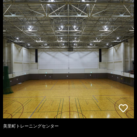
美里町トレーニングセンター