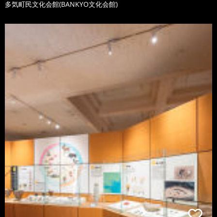
多気町民文化会館(BANKYO文化会館)