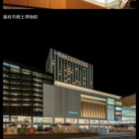
藤枝市郷土博物館