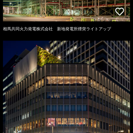
相馬共同火力発電株式会社 新地発電所煙突ライトアップ