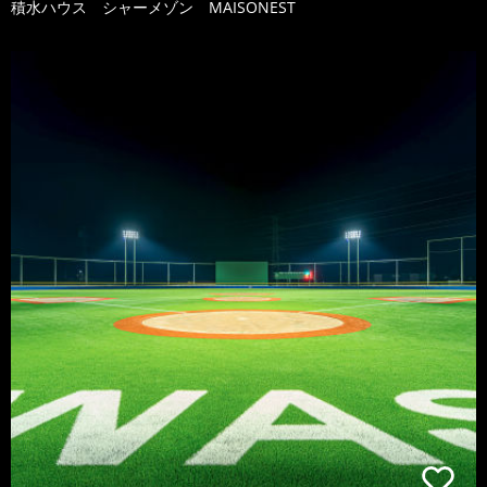
積水ハウス シャーメゾン MAISONEST