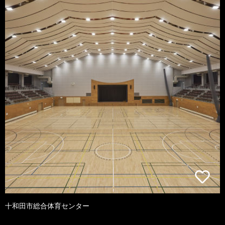
十和田市総合体育センター