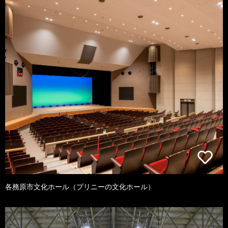
各務原市文化ホール（プリニーの文化ホール）