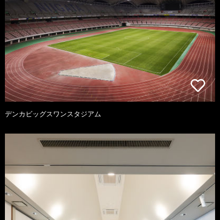
デンカビッグスワンスタジアム