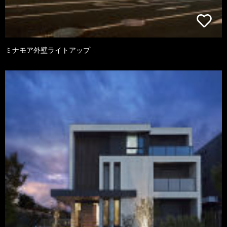
ミナモア外壁ライトアップ