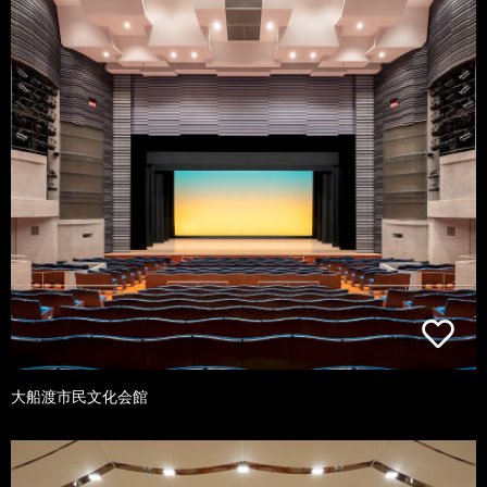
大船渡市民文化会館