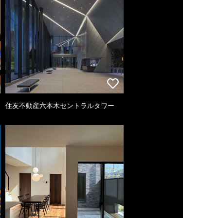
住友不動産六本木セントラルタワー