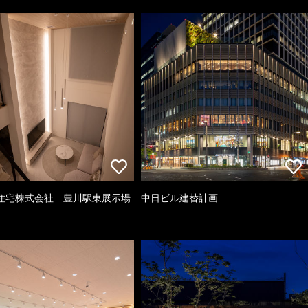
住宅株式会社 豊川駅東展示場
中日ビル建替計画