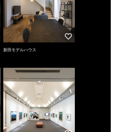
新田モデルハウス