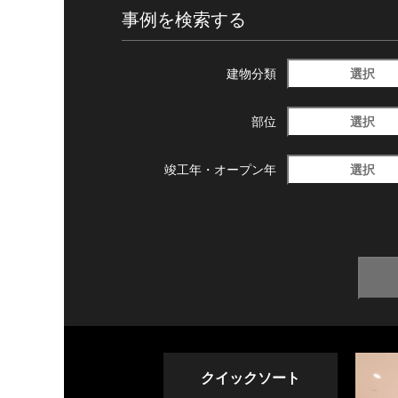
事例を検索する
選択
建物分類
選択
部位
選択
竣工年・
オープン年
クイックソート