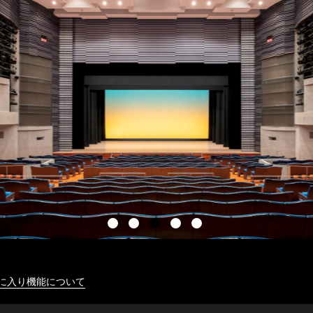
に入り機能について