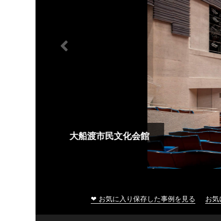
大船渡市民文化会館
❤ お気に入り保存した事例を見る
お気