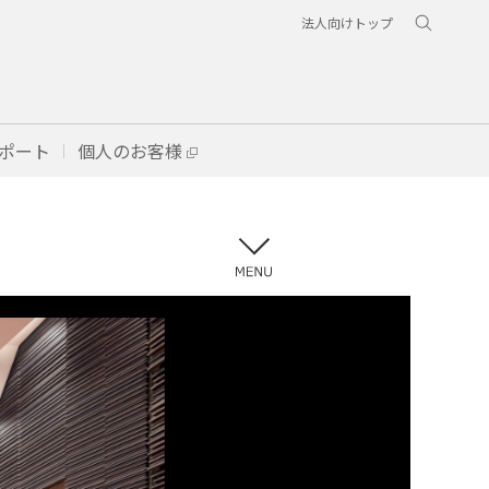
法人向けトップ
ポート
個人のお客様