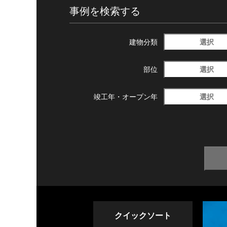
事例を検索する
選択
建物分類
選択
部位
選択
竣工年・
オープン年
クイックソート