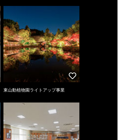
東山動植物園ライトアップ事業