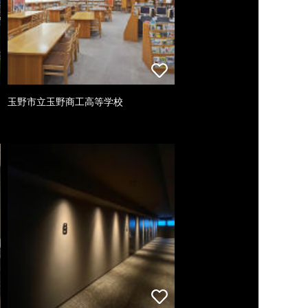
玉野市立玉野商工高等学校