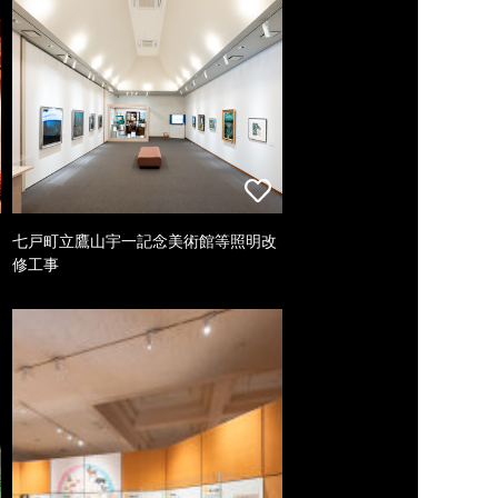
七戸町立鷹山宇一記念美術館等照明改
修工事