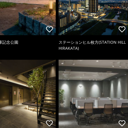
庫記念公園
ステーションヒル枚方(STATION HILL
HIRAKATA)