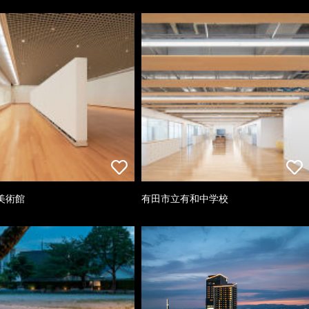
美術館
有田市立有和中学校