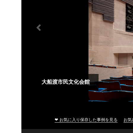
大船渡市民文化会館
❤ お気に入り保存した事例を見る
お気