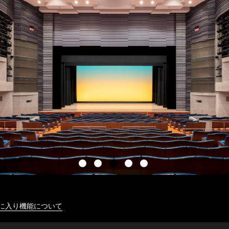
に入り機能について