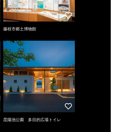
藤枝市郷土博物館
昆陽池公園 多目的広場トイレ