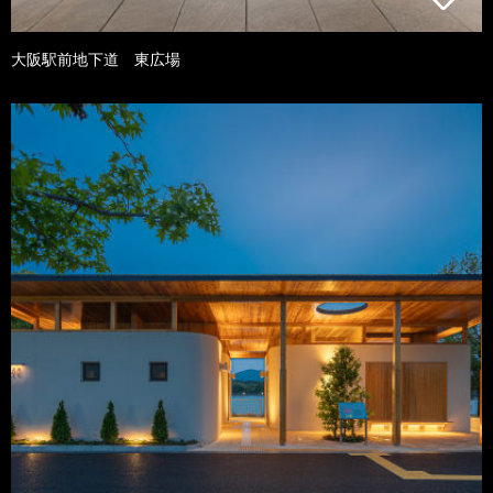
大阪駅前地下道 東広場