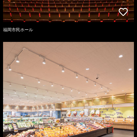
福岡市民ホール