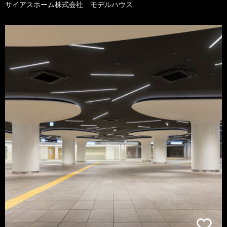
サイアスホーム株式会社 モデルハウス