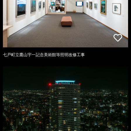
七戸町立鷹山宇一記念美術館等照明改修工事