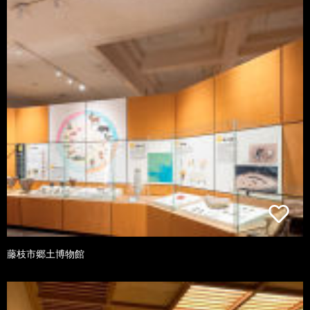
藤枝市郷土博物館