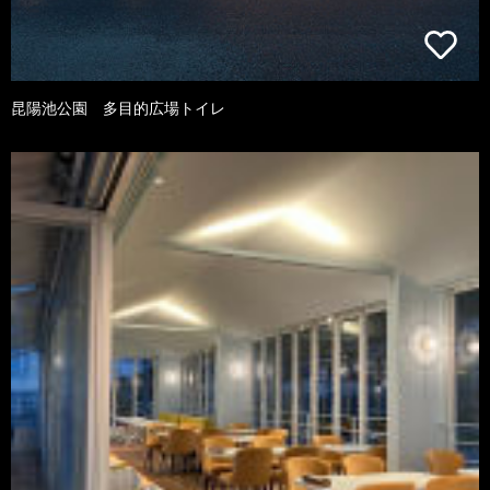
昆陽池公園 多目的広場トイレ