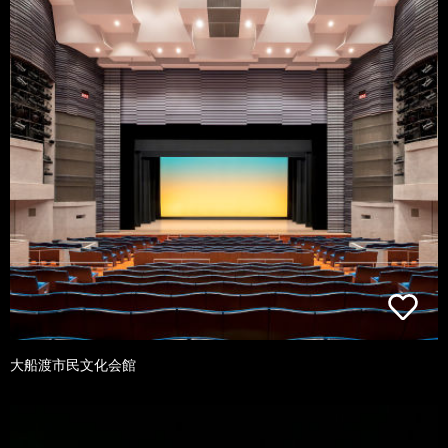
大船渡市民文化会館