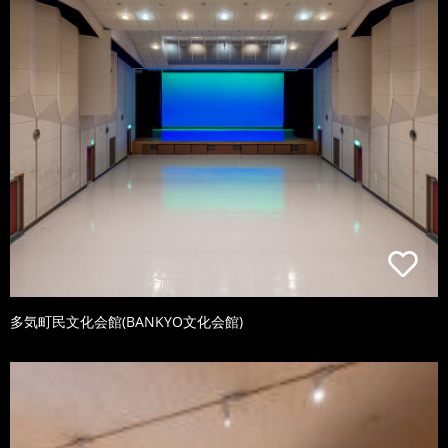
多気町民文化会館(BANKYO文化会館)