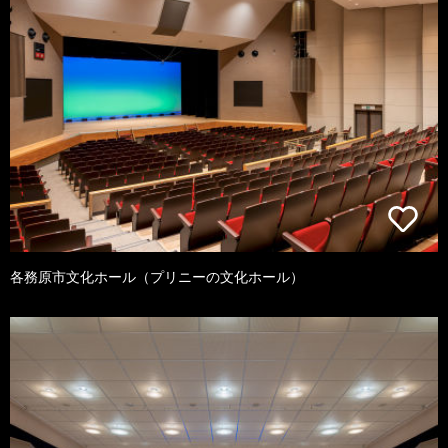
各務原市文化ホール（プリニーの文化ホール）