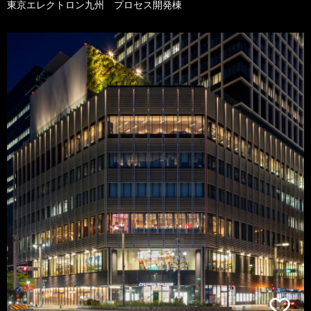
東京エレクトロン九州 プロセス開発棟