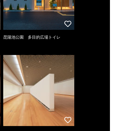
昆陽池公園 多目的広場トイレ