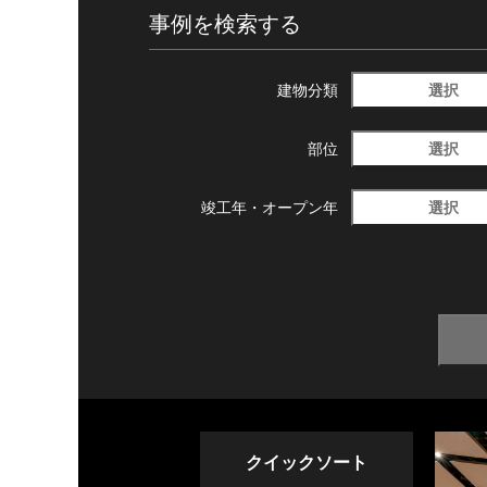
事例を検索する
選択
建物分類
選択
部位
選択
竣工年・
オープン年
クイックソート