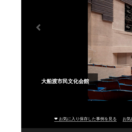
大船渡市民文化会館
❤ お気に入り保存した事例を見る
お気