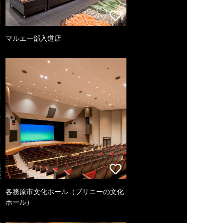
マルエー部入道店
各務原市文化ホール（プリニーの文化
ホール）