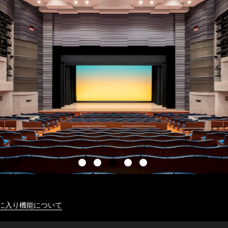
に入り機能について