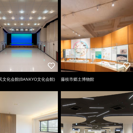
文化会館(BANKYO文化会館)
藤枝市郷土博物館