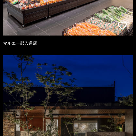
マルエー部入道店