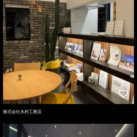
株式会社木村工務店