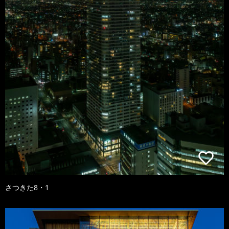
さつきた8・1