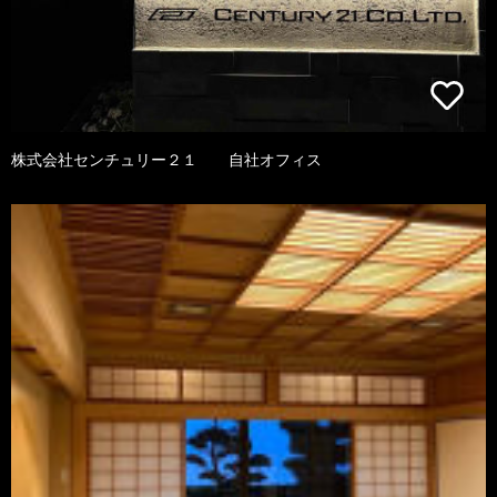
株式会社センチュリー２１ 自社オフィス