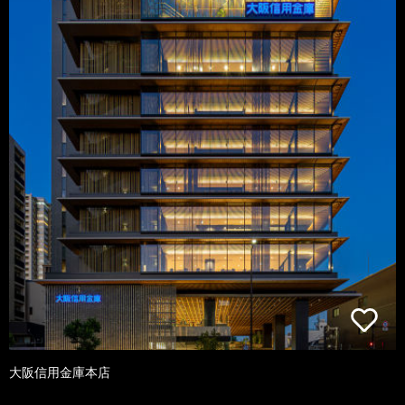
大阪信用金庫本店