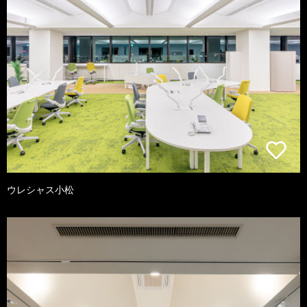
ウレシャス小松