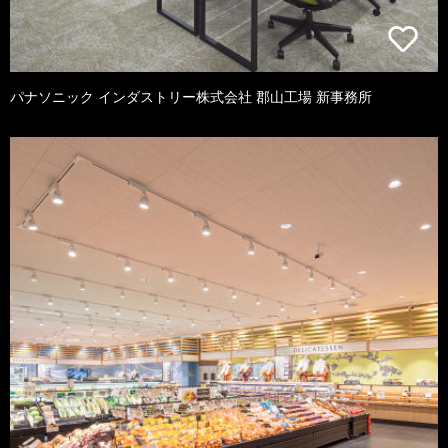
パナソニック インダストリー株式会社 郡山工場 新事務所