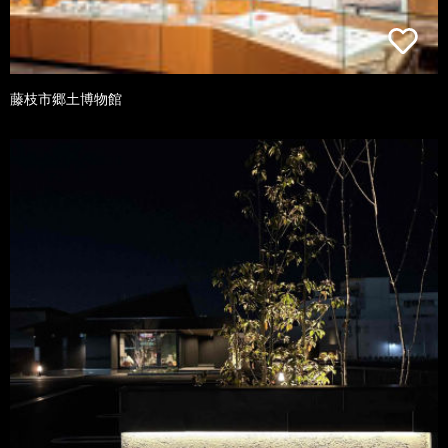
藤枝市郷土博物館