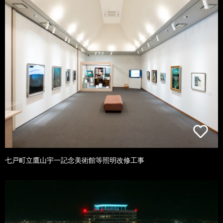
七戸町立鷹山宇一記念美術館等照明改修工事