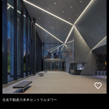
住友不動産六本木セントラルタワー