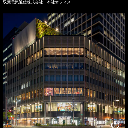
双葉電気通信株式会社 本社オフィス