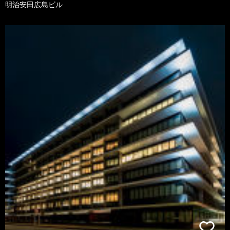
明治安田広島ビル