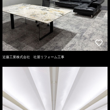
近藤工業株式会社 社屋リフォーム工事