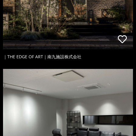
｜THE EDGE OF ART｜南九施設株式会社