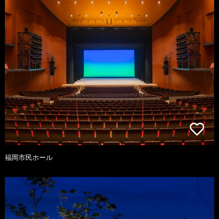
福岡市民ホール