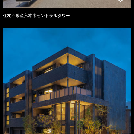
住友不動産六本木セントラルタワー