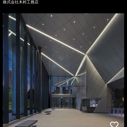
株式会社木村工務店