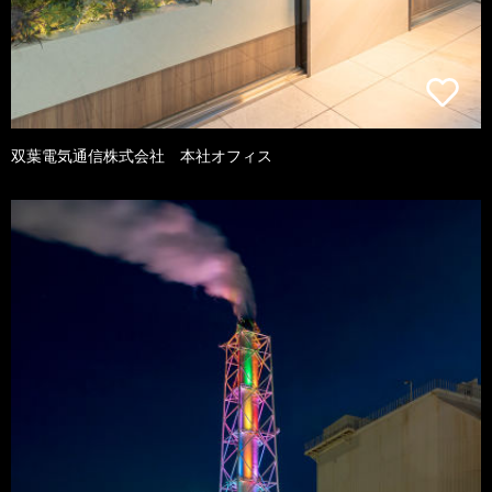
双葉電気通信株式会社 本社オフィス