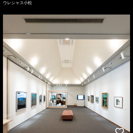
ウレシャス小松