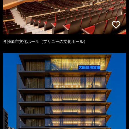
各務原市文化ホール（プリニーの文化ホール）