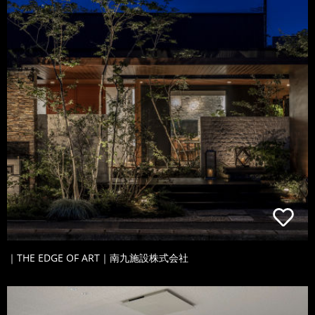
｜THE EDGE OF ART｜南九施設株式会社