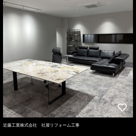
近藤工業株式会社 社屋リフォーム工事