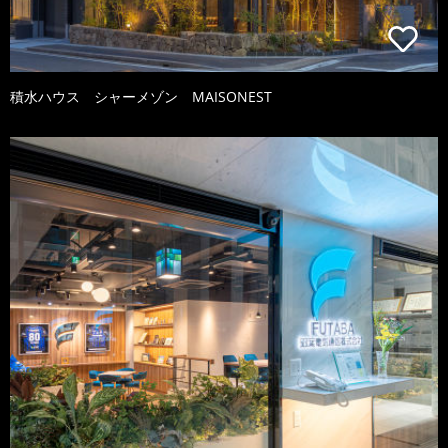
積水ハウス シャーメゾン MAISONEST