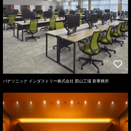
パナソニック インダストリー株式会社 郡山工場 新事務所