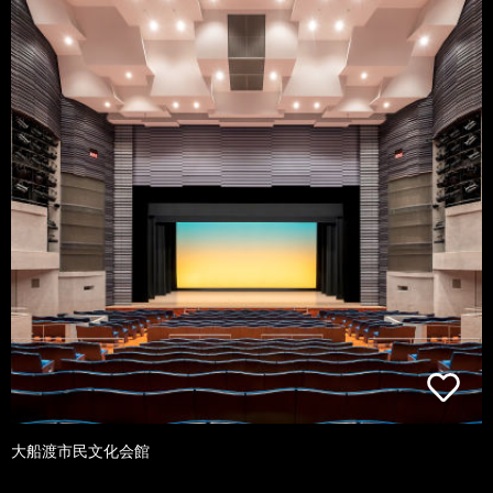
大船渡市民文化会館