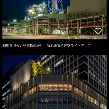
相馬共同火力発電株式会社 新地発電所煙突ライトアップ