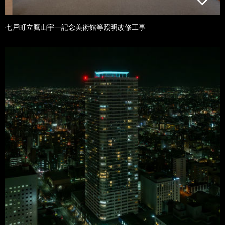
七戸町立鷹山宇一記念美術館等照明改修工事