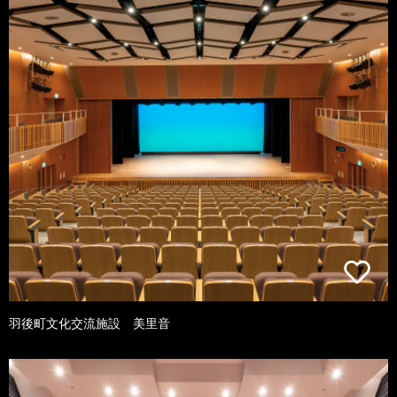
羽後町文化交流施設 美里音