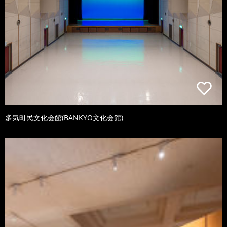
多気町民文化会館(BANKYO文化会館)