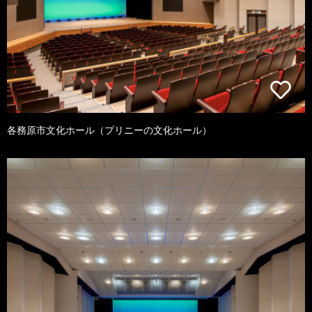
各務原市文化ホール（プリニーの文化ホール）