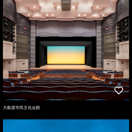
大船渡市民文化会館