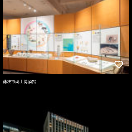
藤枝市郷土博物館