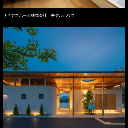
サイアスホーム株式会社 モデルハウス