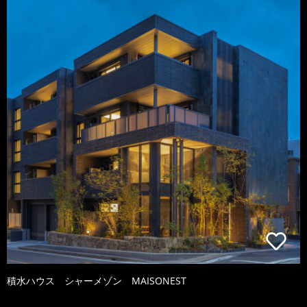
積水ハウス シャーメゾン MAISONEST