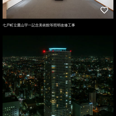
七戸町立鷹山宇一記念美術館等照明改修工事