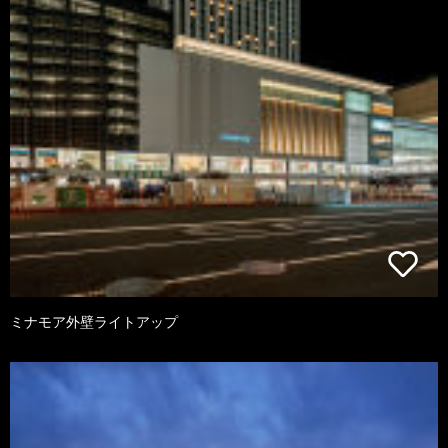
ミナモア外壁ライトアップ