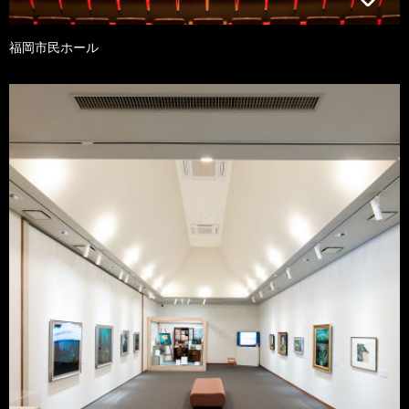
福岡市民ホール